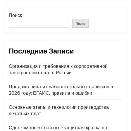
Поиск
Поиск
Последние Записи
Организация и требования к корпоративной
электронной почте в России
Продажа пива и слабоалкогольных напитков в
2026 году: ЕГАИС, правила и ошибки
Основные этапы и технологии производства
печатных плат
Однокомпонентная огнезащитная краска на