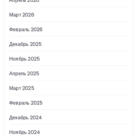
Апрель 2026
Март 2026
Февраль 2026
Декабрь 2025
Ноябрь 2025
Апрель 2025
Март 2025
Февраль 2025
Декабрь 2024
Ноябрь 2024