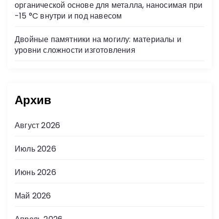
органической основе для металла, наносимая при
-15 °C внутри и под навесом
Двойные памятники на могилу: материалы и
уровни сложности изготовления
Архив
Август 2026
Июль 2026
Июнь 2026
Май 2026