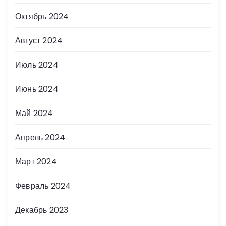
Октябрь 2024
Август 2024
Июль 2024
Июнь 2024
Май 2024
Апрель 2024
Март 2024
Февраль 2024
Декабрь 2023