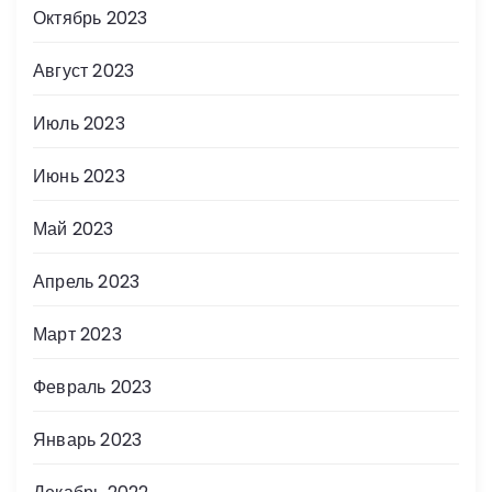
Октябрь 2023
Август 2023
Июль 2023
Июнь 2023
Май 2023
Апрель 2023
Март 2023
Февраль 2023
Январь 2023