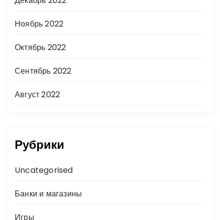
Декабрь 2022
Ноябрь 2022
Октябрь 2022
Сентябрь 2022
Август 2022
Рубрики
Uncategorised
Банки и магазины
Игры