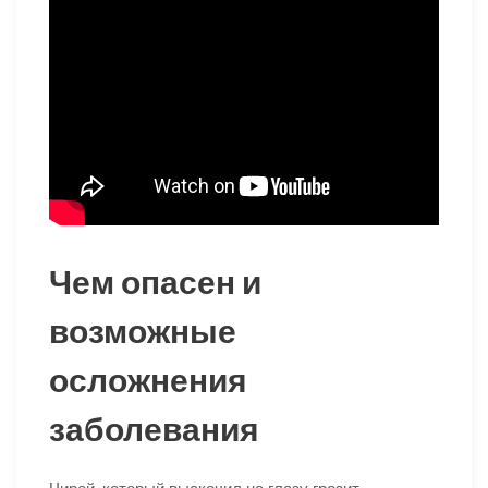
Чем опасен и
возможные
осложнения
заболевания