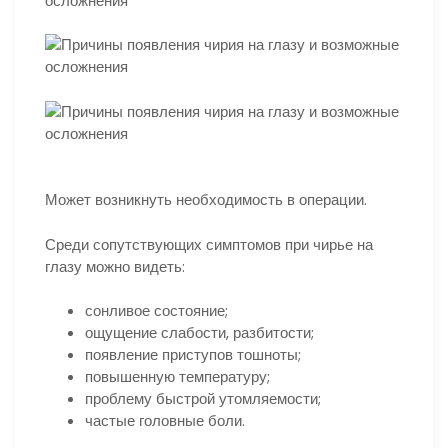
Может возникнуть необходимость в операции.
Среди сопутствующих симптомов при чирье на
глазу можно видеть:
сонливое состояние;
ощущение слабости, разбитости;
появление приступов тошноты;
повышенную температуру;
проблему быстрой утомляемости;
частые головные боли.