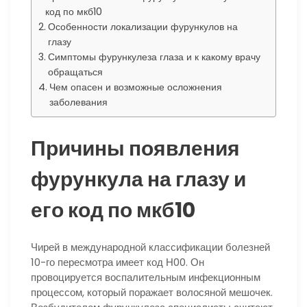
код по мкб10
Особенности локализации фурункулов на
глазу
Симптомы фурункулеза глаза и к какому врачу
обращаться
Чем опасен и возможные осложнения
заболевания
Причины появления
фурункула на глазу и
его код по мкб10
Чирей в международной классификации болезней
10-го пересмотра имеет код Н00. Он
провоцируется воспалительным инфекционным
процессом, который поражает волосяной мешочек.