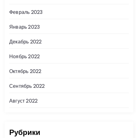
Февраль 2023
Январь 2023
Декабрь 2022
Ноябрь 2022
Октябрь 2022
Сентябрь 2022
Август 2022
Рубрики