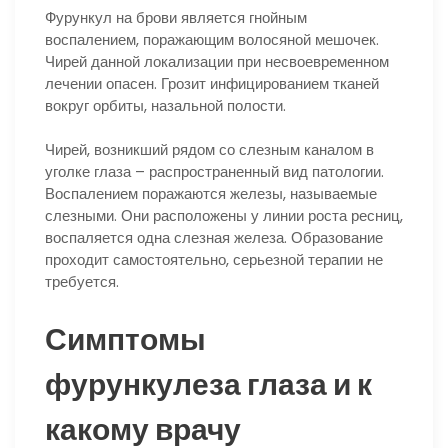
Фурункул на брови является гнойным
воспалением, поражающим волосяной мешочек.
Чирей данной локализации при несвоевременном
лечении опасен. Грозит инфицированием тканей
вокруг орбиты, назальной полости.
Чирей, возникший рядом со слезным каналом в
уголке глаза – распространенный вид патологии.
Воспалением поражаются железы, называемые
слезными. Они расположены у линии роста ресниц,
воспаляется одна слезная железа. Образование
проходит самостоятельно, серьезной терапии не
требуется.
Симптомы
фурункулеза глаза и к
какому врачу