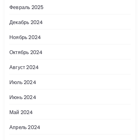
Февраль 2025
Декабрь 2024
Ноябрь 2024
Октябрь 2024
Август 2024
Июль 2024
Июнь 2024
Май 2024
Апрель 2024