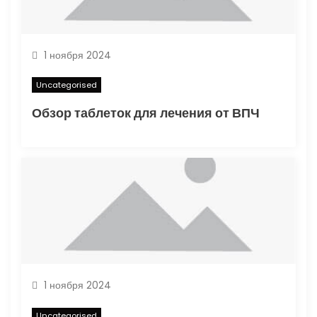
1 ноября 2024
Uncategorised
Обзор таблеток для лечения от ВПЧ
1 ноября 2024
Uncategorised