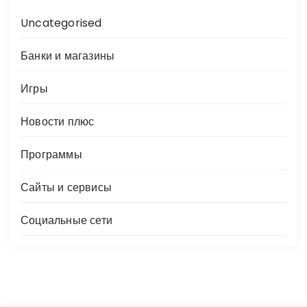
Uncategorised
Банки и магазины
Игры
Новости плюс
Программы
Сайты и сервисы
Социальные сети