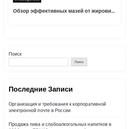
Обзор эффективных мазей от жировиков с рассасывающим эффектом
Поиск
Поиск
Последние Записи
Организация и требования к корпоративной
электронной почте в России
Продажа пива и слабоалкогольных напитков в