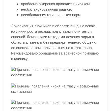
проблема ожирения приводит к чирякам;
несбалансированный рацион;
несоблюдения гигиенических норм.
Локализация гнойников в области лица, на веках,
на линии роста ресниц, под глазами, считается
опасной. Домашними методами лечения чирья в
области глазницы без предварительного общения
со специалистом пользоваться не желательно.
Рекомендовано обращение за врачебной помощью
в клинику.