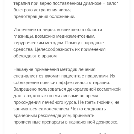
терапия при верно поставленном диагнозе – залог
быстрого устранения чирья,
предотвращения осложнений.
Излечение от чирья, возникшего в области
глазницы, возможно медикаментозным,
хирургическим методом. Помогут народные
средства. Целесообразность их применения
обсуждают с врачом.
Накануне применения методик лечения
специалист ознакомит пациента с правилами. Их
соблюдение повысит эффективность терапии.
Запрещено пользоваться декоративной косметикой
для глаз, контактными линзами во время
прохождения лечебного курса. Не греть гнойник, не
заниматься самолечением. Четко следовать
врачебным рекомендациям, принимать
прописанные препараты в назначенной дозировке.