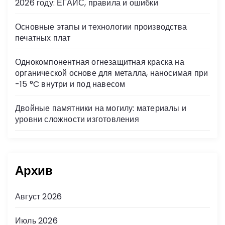
2026 году: ЕГАИС, правила и ошибки
Основные этапы и технологии производства
печатных плат
Однокомпонентная огнезащитная краска на
органической основе для металла, наносимая при
-15 °C внутри и под навесом
Двойные памятники на могилу: материалы и
уровни сложности изготовления
Архив
Август 2026
Июль 2026