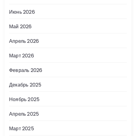
Июнь 2026
Май 2026
Апрель 2026
Март 2026
Февраль 2026
Декабрь 2025
Ноябрь 2025
Апрель 2025
Март 2025