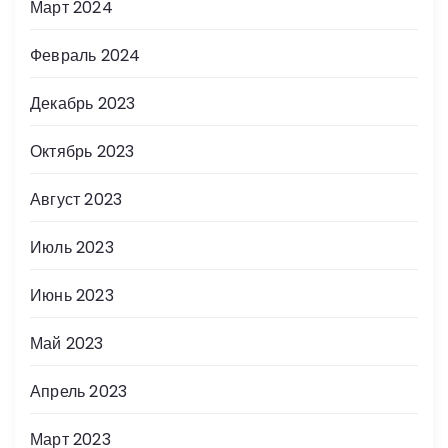
Март 2024
Февраль 2024
Декабрь 2023
Октябрь 2023
Август 2023
Июль 2023
Июнь 2023
Май 2023
Апрель 2023
Март 2023