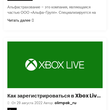
Альфастрахование – это компания, являющаяся
частью ООО «Альфа-Групп». Специализируется на
Читать далее
Как зарегистрироваться в Xbox Live, способы создать новый аккаунт
olimpak_ru
От
29 августа 2022
Автор: