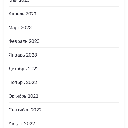
Май 2023
Апрель 2023
Март 2023
Февраль 2023
Январь 2023
Декабрь 2022
Ноябрь 2022
Октябрь 2022
Сентябрь 2022
Август 2022