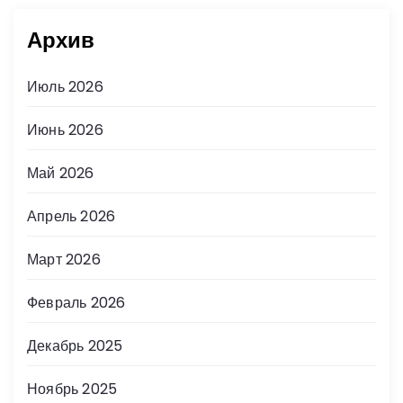
й
Архив
Июль 2026
Июнь 2026
Май 2026
Апрель 2026
Март 2026
Февраль 2026
Декабрь 2025
Ноябрь 2025