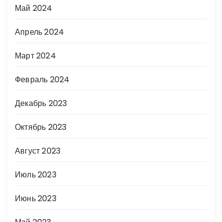
Май 2024
Апрель 2024
Март 2024
Февраль 2024
Декабрь 2023
Октябрь 2023
Август 2023
Июль 2023
Июнь 2023