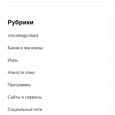
Рубрики
Uncategorised
Банки и магазины
Игры
Новости плюс
Программы
Сайты и сервисы
Социальные сети