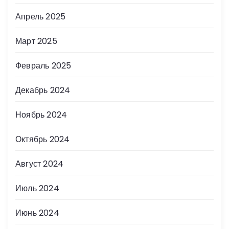
Апрель 2025
Март 2025
Февраль 2025
Декабрь 2024
Ноябрь 2024
Октябрь 2024
Август 2024
Июль 2024
Июнь 2024