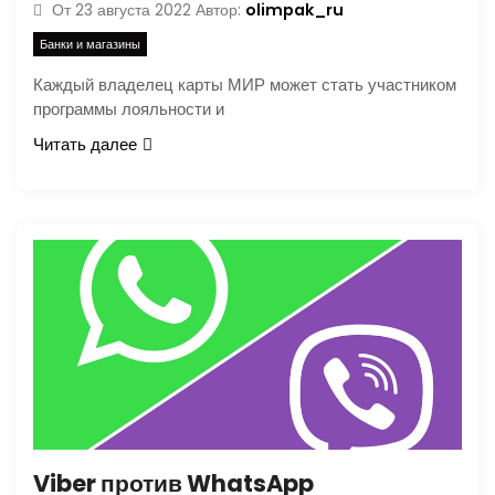
olimpak_ru
От
23 августа 2022
Автор:
Банки и магазины
Каждый владелец карты МИР может стать участником
программы лояльности и
Читать далее
Viber против WhatsApp