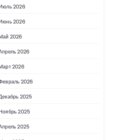
Июль 2026
Июнь 2026
Май 2026
Апрель 2026
Март 2026
Февраль 2026
Декабрь 2025
Ноябрь 2025
Апрель 2025