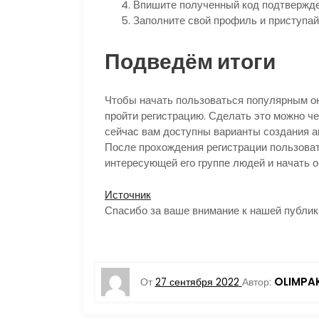
Впишите полученный код подтвержде
Заполните свой профиль и приступай
Подведём итоги
Чтобы начать пользоваться популярным 
пройти регистрацию. Сделать это можно ч
сейчас вам доступны варианты создания а
После прохождения регистрации пользоват
интересующей его группе людей и начать 
Источник
Спасибо за ваше внимание к нашей публик
OLIMPA
От
27 сентября 2022
Автор: