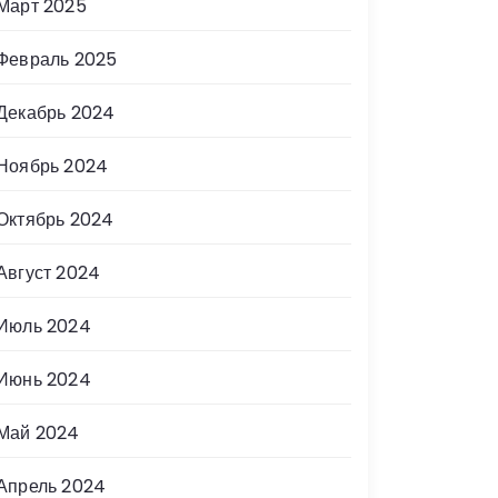
Март 2025
Февраль 2025
Декабрь 2024
Ноябрь 2024
Октябрь 2024
Август 2024
Июль 2024
Июнь 2024
Май 2024
Апрель 2024