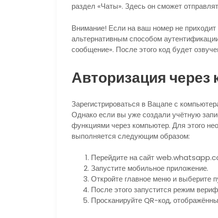
раздел «Чаты». Здесь он сможет отправля
Внимание!
Если на ваш номер не приходит
альтернативным способом аутентификации.
сообщение». После этого код будет озвуче
Авторизация через
Зарегистрироваться в Вацапе с компьютер
Однако если вы уже создали учётную запи
функциями через компьютер. Для этого не
выполняется следующим образом:
Перейдите на сайт web.whatsapp.c
Запустите мобильное приложение.
Откройте главное меню и выберите
После этого запустится режим вериф
Просканируйте QR-код, отображённ