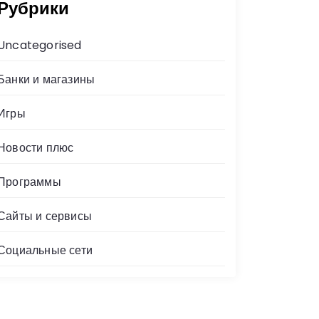
Рубрики
Uncategorised
Банки и магазины
Игры
Новости плюс
Программы
Сайты и сервисы
Социальные сети