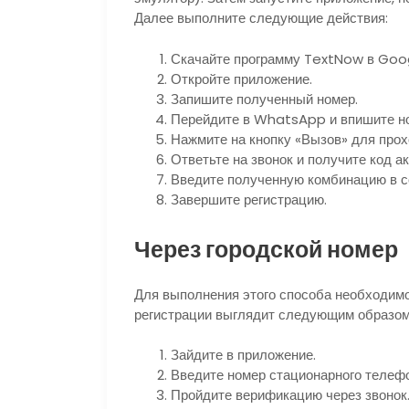
Далее выполните следующие действия:
Скачайте программу TextNow в Googl
Откройте приложение.
Запишите полученный номер.
Перейдите в WhatsApp и впишите н
Нажмите на кнопку «Вызов» для прох
Ответьте на звонок и получите код а
Введите полученную комбинацию в с
Завершите регистрацию.
Через городской номер
Для выполнения этого способа необходим
регистрации выглядит следующим образом
Зайдите в приложение.
Введите номер стационарного телефо
Пройдите верификацию через звонок