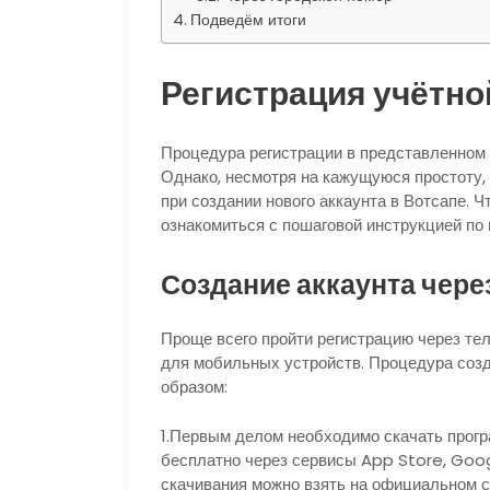
Подведём итоги
Регистрация учётно
Процедура регистрации в представленном 
Однако, несмотря на кажущуюся простоту,
при создании нового аккаунта в Вотсапе. 
ознакомиться с пошаговой инструкцией по
Создание аккаунта чер
Проще всего пройти регистрацию через те
для мобильных устройств. Процедура соз
образом:
1.Первым делом необходимо скачать прогр
бесплатно через сервисы App Store, Goog
скачивания можно взять на официальном