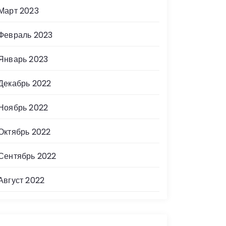
Март 2023
Февраль 2023
Январь 2023
Декабрь 2022
Ноябрь 2022
Октябрь 2022
Сентябрь 2022
Август 2022