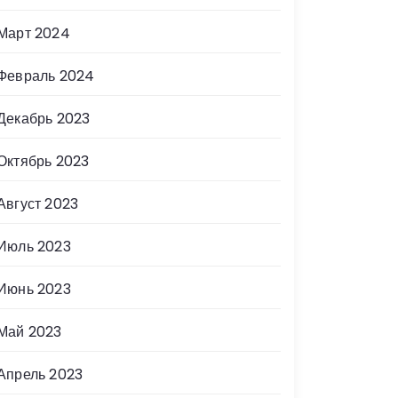
Март 2024
Февраль 2024
Декабрь 2023
Октябрь 2023
Август 2023
Июль 2023
Июнь 2023
Май 2023
Апрель 2023