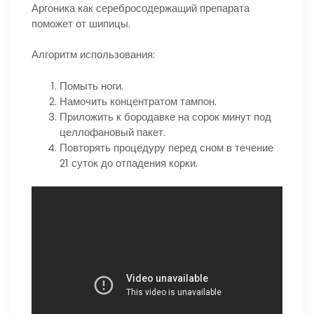
Аргоника как серебросодержащий препарата
поможет от шипицы.
Алгоритм использования:
Помыть ноги.
Намочить концентратом тампон.
Приложить к бородавке на сорок минут под
целлофановый пакет.
Повторять процедуру перед сном в течение
21 суток до отпадения корки.