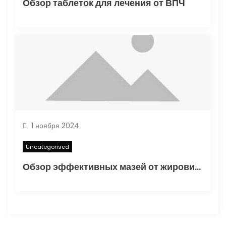
Обзор таблеток для лечения от ВПЧ
1 ноября 2024
Uncategorised
Обзор эффективных мазей от жировиков с рассасывающим эффектом