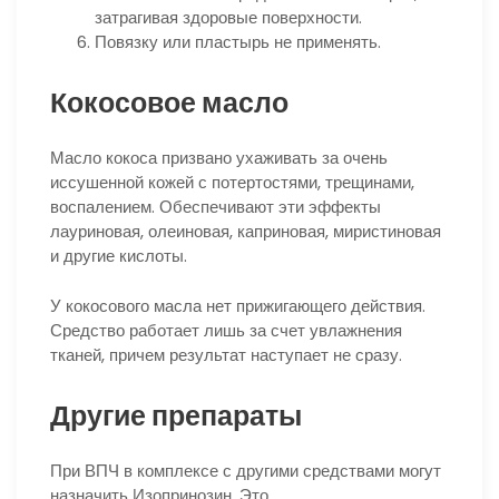
затрагивая здоровые поверхности.
Повязку или пластырь не применять.
Кокосовое масло
Масло кокоса призвано ухаживать за очень
иссушенной кожей с потертостями, трещинами,
воспалением. Обеспечивают эти эффекты
лауриновая, олеиновая, каприновая, миристиновая
и другие кислоты.
У кокосового масла нет прижигающего действия.
Средство работает лишь за счет увлажнения
тканей, причем результат наступает не сразу.
Другие препараты
При ВПЧ в комплексе с другими средствами могут
назначить Изопринозин. Это