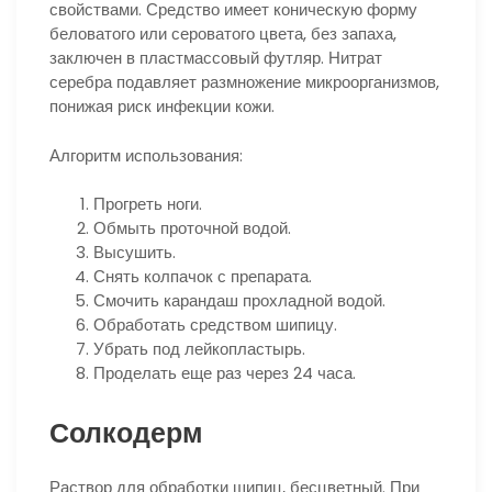
свойствами. Средство имеет коническую форму
беловатого или сероватого цвета, без запаха,
заключен в пластмассовый футляр. Нитрат
серебра подавляет размножение микроорганизмов,
понижая риск инфекции кожи.
Алгоритм использования:
Прогреть ноги.
Обмыть проточной водой.
Высушить.
Снять колпачок с препарата.
Смочить карандаш прохладной водой.
Обработать средством шипицу.
Убрать под лейкопластырь.
Проделать еще раз через 24 часа.
Солкодерм
Раствор для обработки шипиц, бесцветный. При