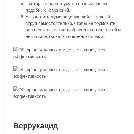
Повторять процедуру до возникновения
подобных изменений.
Не удалять мумифицирующийся черный
струп самостоятельно, чтобы не тормозить
процессы естественной регенерации тканей и
не способствовать появлению шрама.
Веррукацид