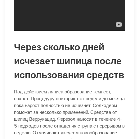
Через сколько дней
исчезает шипица после
использования средств
Под действием ляписа образование темнеет,
сохнет. Процедуру повторяют от недели до месяца
пока нарост полностью не исчезнет. Солкодерм
поможет за несколько применений. Средства от
шипиц Веррукацид, Ферезол наносят в течение 4-
5 подходов после отпадения струпа с перерывом в
неделю. Отмачивают уксусом новообразование