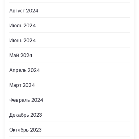
Август 2024
Июль 2024
Июнь 2024
Май 2024
Апрель 2024
Март 2024
Февраль 2024
Декабрь 2023
Октябрь 2023