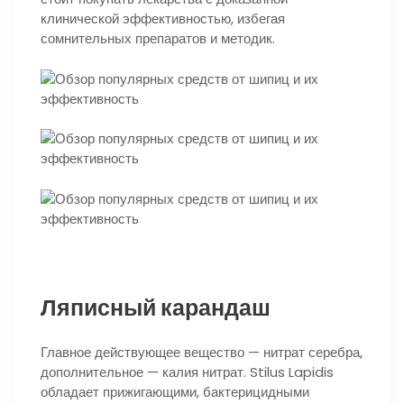
клинической эффективностью, избегая
сомнительных препаратов и методик.
Ляписный карандаш
Главное действующее вещество — нитрат серебра,
дополнительное — калия нитрат. Stilus Lapidis
обладает прижигающими, бактерицидными