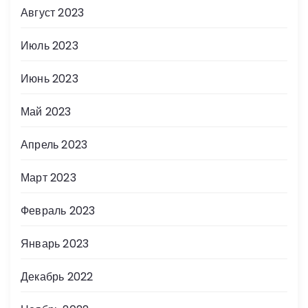
Август 2023
Июль 2023
Июнь 2023
Май 2023
Апрель 2023
Март 2023
Февраль 2023
Январь 2023
Декабрь 2022