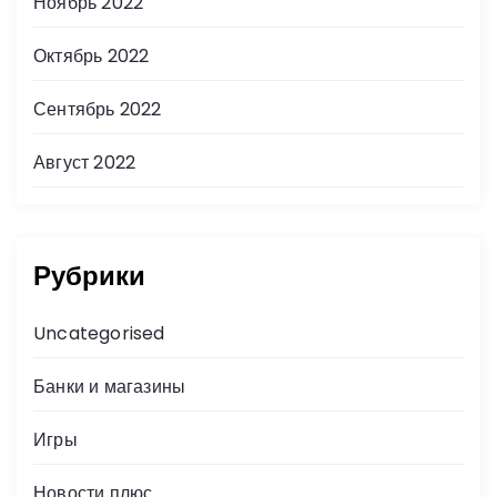
Ноябрь 2022
Октябрь 2022
Сентябрь 2022
Август 2022
Рубрики
Uncategorised
Банки и магазины
Игры
Новости плюс