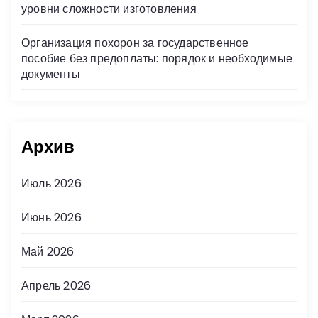
уровни сложности изготовления
Организация похорон за государственное
пособие без предоплаты: порядок и необходимые
документы
Архив
Июль 2026
Июнь 2026
Май 2026
Апрель 2026