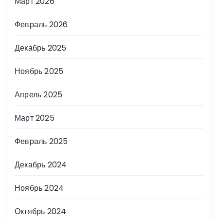
Март 2026
Февраль 2026
Декабрь 2025
Ноябрь 2025
Апрель 2025
Март 2025
Февраль 2025
Декабрь 2024
Ноябрь 2024
Октябрь 2024