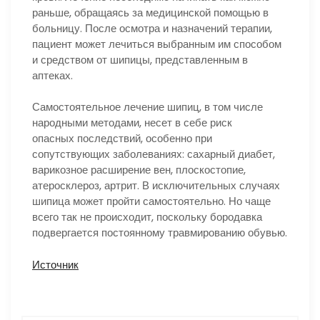
раньше, обращаясь за медицинской помощью в
больницу. После осмотра и назначений терапии,
пациент может лечиться выбранным им способом
и средством от шипицы, представленным в
аптеках.
Самостоятельное лечение шипиц, в том числе
народными методами, несет в себе риск
опасных последствий, особенно при
сопутствующих заболеваниях: сахарный диабет,
варикозное расширение вен, плоскостопие,
атеросклероз, артрит. В исключительных случаях
шипица может пройти самостоятельно. Но чаще
всего так не происходит, поскольку бородавка
подвергается постоянному травмированию обувью.
Источник