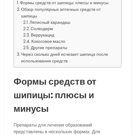
Формы средств от шипицы: плюсы и минусы
Обзор популярных аптечных средств от
шипицы
Ляписный карандаш
Солкодерм
Веррукацид
Кокосовое масло
Другие препараты
Через сколько дней исчезает шипица после
использования средств
Формы средств от
шипицы: плюсы и
минусы
Препараты для лечения образований
представлены в нескольких формах. Для