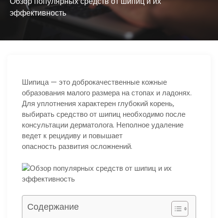
ю
Обзор популярных средств от шипиц и их
эффективность
Шипица — это доброкачественные кожные
образования малого размера на стопах и ладонях.
Для уплотнения характерен глубокий корень,
выбирать средство от шипиц необходимо после
консультации дерматолога. Неполное удаление
ведет к рецидиву и повышает
опасность развития осложнений.
Содержание