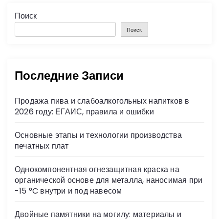
Поиск
Поиск
Последние Записи
Продажа пива и слабоалкогольных напитков в
2026 году: ЕГАИС, правила и ошибки
Основные этапы и технологии производства
печатных плат
Однокомпонентная огнезащитная краска на
органической основе для металла, наносимая при
-15 °C внутри и под навесом
Двойные памятники на могилу: материалы и