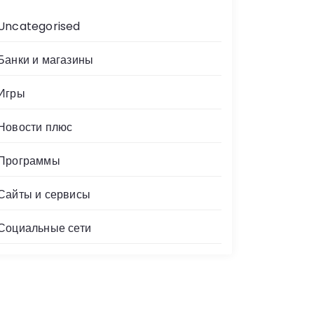
Uncategorised
Банки и магазины
Игры
Новости плюс
Программы
Сайты и сервисы
Социальные сети