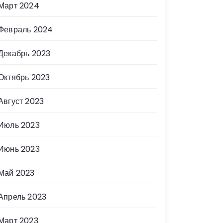
Март 2024
Февраль 2024
Декабрь 2023
Октябрь 2023
Август 2023
Июль 2023
Июнь 2023
Май 2023
Апрель 2023
Март 2023