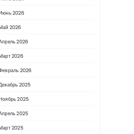
Июнь 2026
Май 2026
Апрель 2026
Март 2026
Февраль 2026
Декабрь 2025
Ноябрь 2025
Апрель 2025
Март 2025