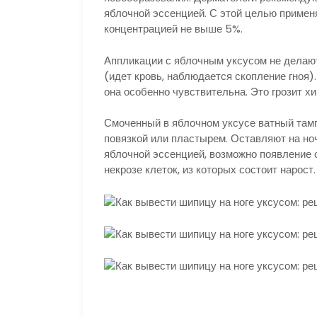
яблочной эссенцией. С этой целью примен
концентрацией не выше 5%.
Аппликации с яблочным уксусом не делают
(идет кровь, наблюдается скопление гноя).
она особенно чувствительна. Это грозит х
Смоченный в яблочном уксусе ватный там
повязкой или пластырем. Оставляют на но
яблочной эссенцией, возможно появление 
некрозе клеток, из которых состоит нарост