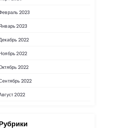
Февраль 2023
Январь 2023
Декабрь 2022
Ноябрь 2022
Октябрь 2022
Сентябрь 2022
Август 2022
Рубрики