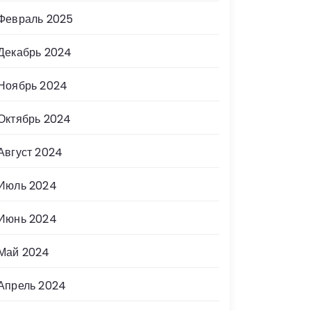
Февраль 2025
Декабрь 2024
Ноябрь 2024
Октябрь 2024
Август 2024
Июль 2024
Июнь 2024
Май 2024
Апрель 2024