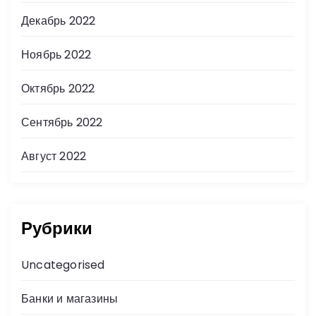
Декабрь 2022
Ноябрь 2022
Октябрь 2022
Сентябрь 2022
Август 2022
Рубрики
Uncategorised
Банки и магазины