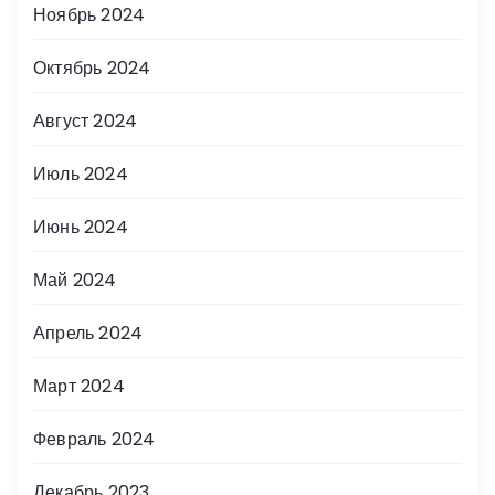
Ноябрь 2024
Октябрь 2024
Август 2024
Июль 2024
Июнь 2024
Май 2024
Апрель 2024
Март 2024
Февраль 2024
Декабрь 2023