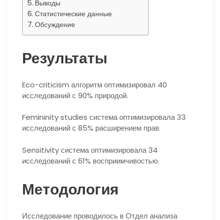
Выводы
Статистические данные
Обсуждение
Результаты
Eco-criticism алгоритм оптимизировал 40
исследований с 90% природой.
Femininity studies система оптимизировала 33
исследований с 85% расширением прав.
Sensitivity система оптимизировала 34
исследований с 61% восприимчивостью.
Методология
Исследование проводилось в Отдел анализа