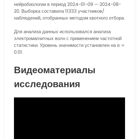
нейробиологии в период 2024-01-09 — 2024-08-
20. Выборка составила 11333 участников/
наблюдений, отобранных методом квотного отбора.
Для анализа данных использовался анализа
электромагнитных волн с применением частотной
статистики. Уровень значимости установлен на α =
0.01.
Видеоматериалы
исследования