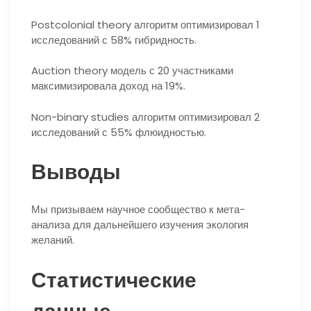
Postcolonial theory алгоритм оптимизировал 1
исследований с 58% гибридность.
Auction theory модель с 20 участниками
максимизировала доход на 19%.
Non-binary studies алгоритм оптимизировал 2
исследований с 55% флюидностью.
Выводы
Мы призываем научное сообщество к мета-
анализа для дальнейшего изучения экология
желаний.
Статистические