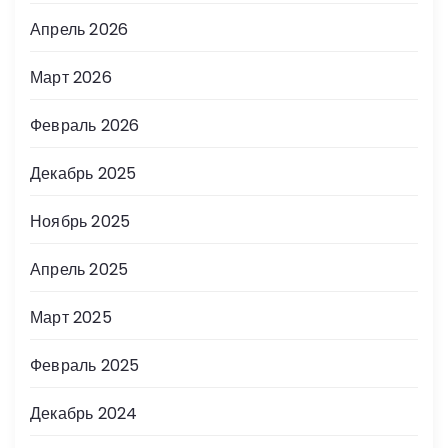
Апрель 2026
Март 2026
Февраль 2026
Декабрь 2025
Ноябрь 2025
Апрель 2025
Март 2025
Февраль 2025
Декабрь 2024