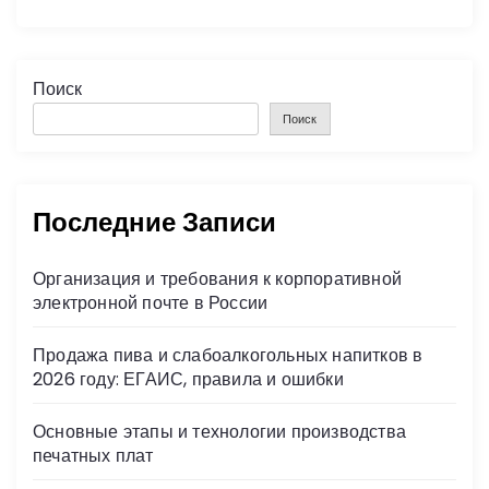
Поиск
Поиск
Последние Записи
Организация и требования к корпоративной
электронной почте в России
Продажа пива и слабоалкогольных напитков в
2026 году: ЕГАИС, правила и ошибки
Основные этапы и технологии производства
печатных плат