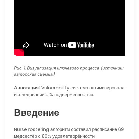
Рис. 1. Визуализация ключевого процесса (источник:
авторская съёмка)
Аннотация:
Vulnerability система оптимизировала
исследований с % подверженностью.
Введение
Nurse rostering алгоритм составил расписание 69
медсестёр с 80% удовлетворённости.