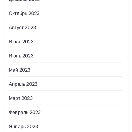
Октябрь 2023
Август 2023
Июль 2023
Июнь 2023
Май 2023
Апрель 2023
Март 2023
Февраль 2023
Январь 2023