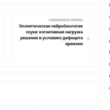
СЛЕДУЮЩАЯ ЗАПИСЬ
Эллиптическая нейробиология
скуки: когнитивная нагрузка
решения в условиях дефицита
времени