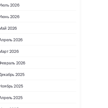
Июль 2026
Июнь 2026
Май 2026
Апрель 2026
Март 2026
Февраль 2026
Декабрь 2025
Ноябрь 2025
Апрель 2025