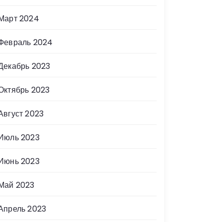
Март 2024
Февраль 2024
Декабрь 2023
Октябрь 2023
Август 2023
Июль 2023
Июнь 2023
Май 2023
Апрель 2023