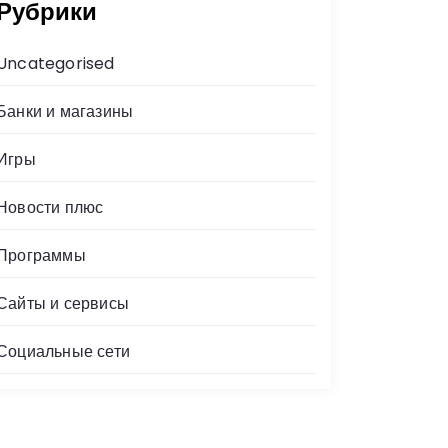
Рубрики
Uncategorised
Банки и магазины
Игры
Новости плюс
Программы
Сайты и сервисы
Социальные сети