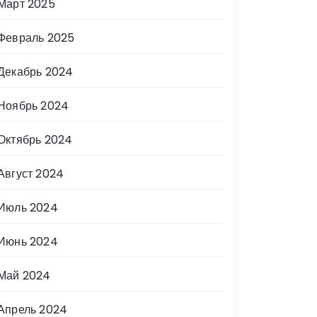
Март 2025
Февраль 2025
Декабрь 2024
Ноябрь 2024
Октябрь 2024
Август 2024
Июль 2024
Июнь 2024
Май 2024
Апрель 2024