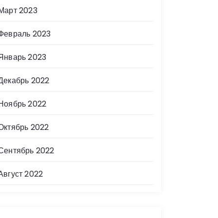
Март 2023
Февраль 2023
Январь 2023
Декабрь 2022
Ноябрь 2022
Октябрь 2022
Сентябрь 2022
Август 2022