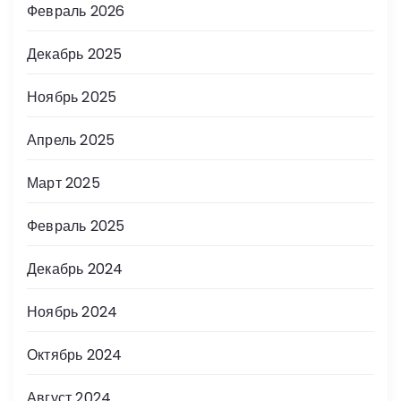
Февраль 2026
Декабрь 2025
Ноябрь 2025
Апрель 2025
Март 2025
Февраль 2025
Декабрь 2024
Ноябрь 2024
Октябрь 2024
Август 2024