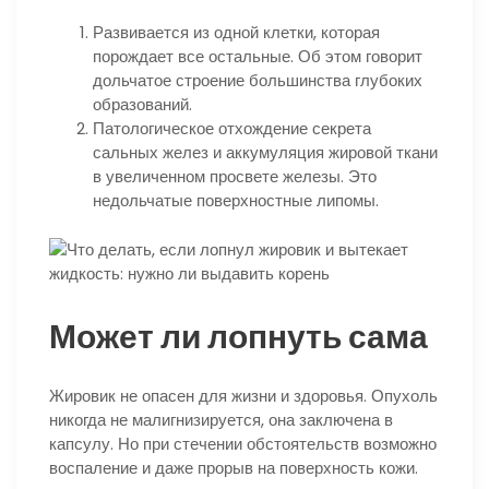
Развивается из одной клетки, которая
порождает все остальные. Об этом говорит
дольчатое строение большинства глубоких
образований.
Патологическое отхождение секрета
сальных желез и аккумуляция жировой ткани
в увеличенном просвете железы. Это
недольчатые поверхностные липомы.
Может ли лопнуть сама
Жировик не опасен для жизни и здоровья. Опухоль
никогда не малигнизируется, она заключена в
капсулу. Но при стечении обстоятельств возможно
воспаление и даже прорыв на поверхность кожи.