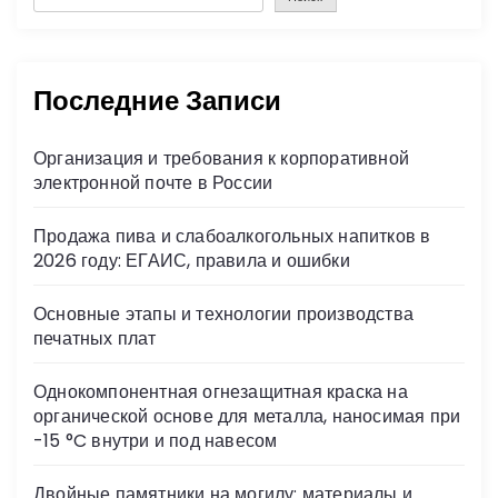
Последние Записи
Организация и требования к корпоративной
электронной почте в России
Продажа пива и слабоалкогольных напитков в
2026 году: ЕГАИС, правила и ошибки
Основные этапы и технологии производства
печатных плат
Однокомпонентная огнезащитная краска на
органической основе для металла, наносимая при
-15 °C внутри и под навесом
Двойные памятники на могилу: материалы и