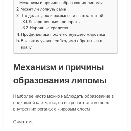
Механизм и причины образования липомы
Может ли лопнуть сама
Что делать, если вскрылся и вытекает гной
Лекарственные препараты
Народные средства
Профилактика после лопнувшего жировика
В каких случаях необходимо обратиться к
врачу
Механизм и причины
образования липомы
Наиболее часто можно наблюдать образование в
подкожной клетчатке, но встречается и во всех
внутренних органах с жировым слоем.
Симптомы: