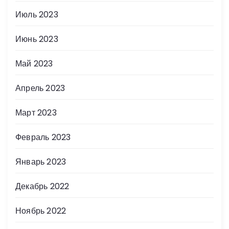
Июль 2023
Июнь 2023
Май 2023
Апрель 2023
Март 2023
Февраль 2023
Январь 2023
Декабрь 2022
Ноябрь 2022