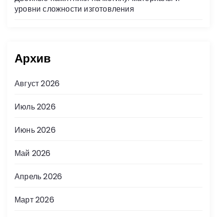
уровни сложности изготовления
Архив
Август 2026
Июль 2026
Июнь 2026
Май 2026
Апрель 2026
Март 2026