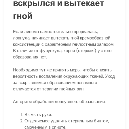
вскрылся и вытекает
гной
Если липома самостоятельно прорвалась,
лопнула, начинает вытекать гной кремообразной
консистенции с характерным гнилостным запахом.
В отличие от фурункула, корня (стержня) у этого
образования нет.
Необходимо тут же принять меры, чтобы снизить
вероятность воспаления окружающих тканей. Уход
за вскрывшимся образованием ненамного
отличается от терапии гнойных ран.
Алгоритм обработки лопнувшего образования:
Вымыть руки.
Отделяемое удалить стерильным бинтом,
смоченным в спирте.