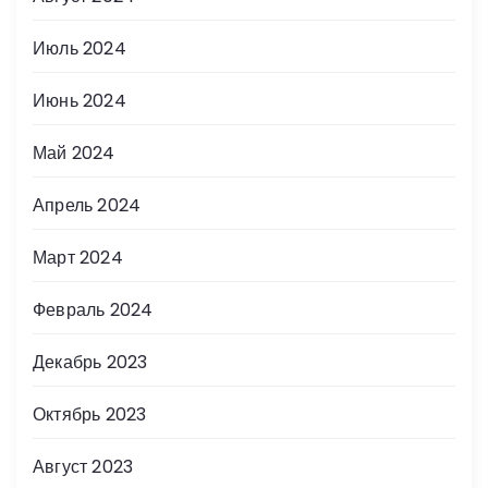
Июль 2024
Июнь 2024
Май 2024
Апрель 2024
Март 2024
Февраль 2024
Декабрь 2023
Октябрь 2023
Август 2023