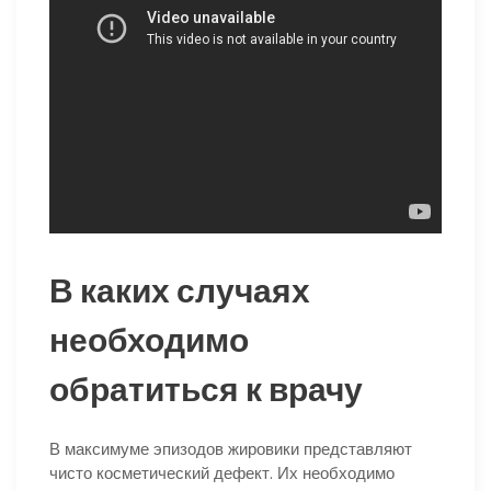
В каких случаях
необходимо
обратиться к врачу
В максимуме эпизодов жировики представляют
чисто косметический дефект. Их необходимо