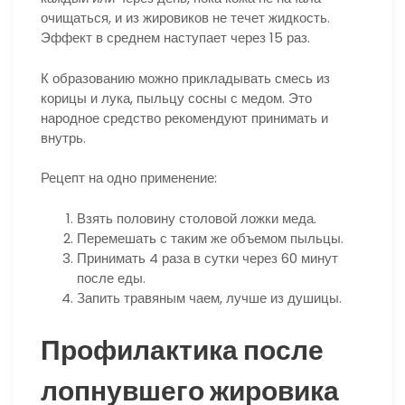
очищаться, и из жировиков не течет жидкость.
Эффект в среднем наступает через 15 раз.
К образованию можно прикладывать смесь из
корицы и лука, пыльцу сосны с медом. Это
народное средство рекомендуют принимать и
внутрь.
Рецепт на одно применение:
Взять половину столовой ложки меда.
Перемешать с таким же объемом пыльцы.
Принимать 4 раза в сутки через 60 минут
после еды.
Запить травяным чаем, лучше из душицы.
Профилактика после
лопнувшего жировика