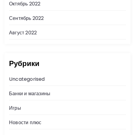
Октябрь 2022
Сентябрь 2022
Август 2022
Рубрики
Uncategorised
Банки и магазины
Игры
Новости плюс