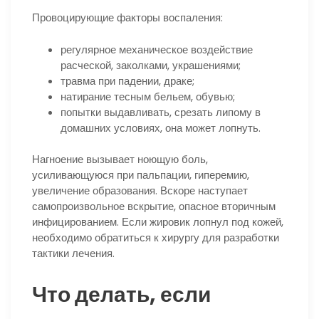
Провоцирующие факторы воспаления:
регулярное механическое воздействие
расческой, заколками, украшениями;
травма при падении, драке;
натирание тесным бельем, обувью;
попытки выдавливать, срезать липому в
домашних условиях, она может лопнуть.
Нагноение вызывает ноющую боль,
усиливающуюся при пальпации, гиперемию,
увеличение образования. Вскоре наступает
самопроизвольное вскрытие, опасное вторичным
инфицированием. Если жировик лопнул под кожей,
необходимо обратиться к хирургу для разработки
тактики лечения.
Что делать, если