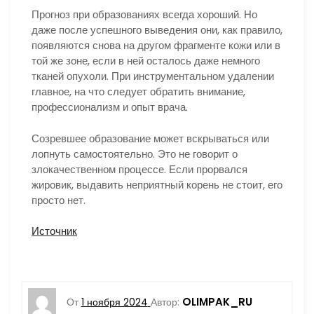
Прогноз при образованиях всегда хороший. Но
даже после успешного выведения они, как правило,
появляются снова на другом фрагменте кожи или в
той же зоне, если в ней осталось даже немного
тканей опухоли. При инструментальном удалении
главное, на что следует обратить внимание,
профессионализм и опыт врача.
Созревшее образование может вскрываться или
лопнуть самостоятельно. Это не говорит о
злокачественном процессе. Если прорвался
жировик, выдавить неприятный корень не стоит, его
просто нет.
Источник
OLIMPAK_RU
От
1 ноября 2024
Автор: