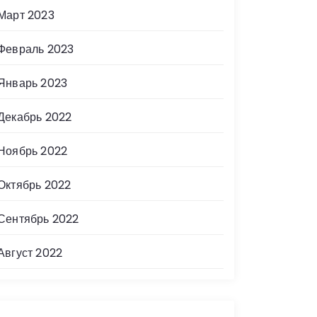
Март 2023
Февраль 2023
Январь 2023
Декабрь 2022
Ноябрь 2022
Октябрь 2022
Сентябрь 2022
Август 2022