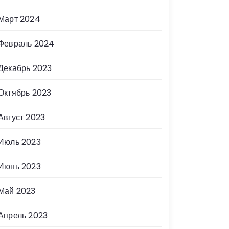
Март 2024
Февраль 2024
Декабрь 2023
Октябрь 2023
Август 2023
Июль 2023
Июнь 2023
Май 2023
Апрель 2023