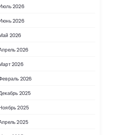
Июль 2026
Июнь 2026
Май 2026
Апрель 2026
Март 2026
Февраль 2026
Декабрь 2025
Ноябрь 2025
Апрель 2025