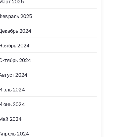
Март 2025
Февраль 2025
Декабрь 2024
Ноябрь 2024
Октябрь 2024
Август 2024
Июль 2024
Июнь 2024
Май 2024
Апрель 2024