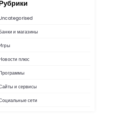
Рубрики
Uncategorised
Банки и магазины
Игры
Новости плюс
Программы
Сайты и сервисы
Социальные сети