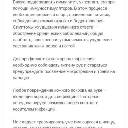
Важно поддерживать иммунитет, укреплять его при
помощи иммуностимуляторов. В этом процессе
необходим здоровый спорт, правильное питание,
соблюдение режима отдыха и бодрствования.
Симптомы ухудшения иммунного ответа –
обострение хронических заболеваний, общая
слабость, повышенная утомляемость, ухудшение
состояния кожи, волос и ногтей.
Для профилактики повторного заражения
необходимо соблюдать гигиену рук и стараться
предупреждать появление микротрещин и травм на
пальцах.
Любое повреждение кожного покрова на руке –
входящие ворота для инфекции. Повторная
передача вируса возможна через контакт с
носителем инфекции.
Не следует травмировать уже имеющуюся шипицу,