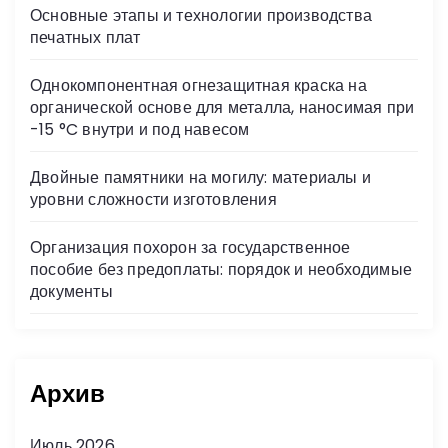
Основные этапы и технологии производства
печатных плат
Однокомпонентная огнезащитная краска на
органической основе для металла, наносимая при
-15 °C внутри и под навесом
Двойные памятники на могилу: материалы и
уровни сложности изготовления
Организация похорон за государственное
пособие без предоплаты: порядок и необходимые
документы
Архив
Июль 2026