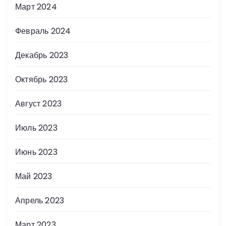
Март 2024
Февраль 2024
Декабрь 2023
Октябрь 2023
Август 2023
Июль 2023
Июнь 2023
Май 2023
Апрель 2023
Март 2023