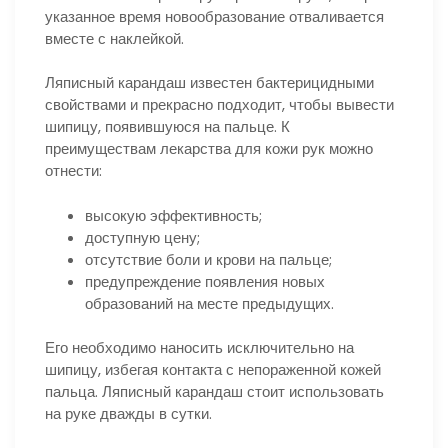
указанное время новообразование отваливается
вместе с наклейкой.
Ляписный карандаш известен бактерицидными
свойствами и прекрасно подходит, чтобы вывести
шипицу, появившуюся на пальце. К
преимуществам лекарства для кожи рук можно
отнести:
высокую эффективность;
доступную цену;
отсутствие боли и крови на пальце;
предупреждение появления новых
образований на месте предыдущих.
Его необходимо наносить исключительно на
шипицу, избегая контакта с непораженной кожей
пальца. Ляписный карандаш стоит использовать
на руке дважды в сутки.