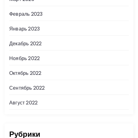
Февраль 2023
Январь 2023
Декабрь 2022
Ноябрь 2022
Октябрь 2022
Сентябрь 2022
Август 2022
Рубрики