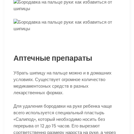
Аптечные препараты
Убрать шипицу на пальце можно и в домашних
условиях. Существует огромное количество
медикаментозных средств в разных
лекарственных формах.
Для удаления бородавки на руке ребенка чаще
всего используется специальный пластырь
«Салипод», который необходимо носить без
перерыва от 12 до 15 часов. Его вырезают
соответственно размеру нароста на руке, а через