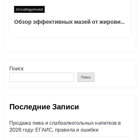
Uncategorised
Обзор эффективных мазей от жировиков с рассасывающим эффектом
Поиск
Поиск
Последние Записи
Продажа пива и слабоалкогольных напитков в
2026 году: ЕГАИС, правила и ошибки