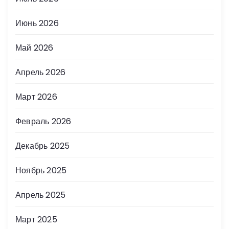
Июнь 2026
Май 2026
Апрель 2026
Март 2026
Февраль 2026
Декабрь 2025
Ноябрь 2025
Апрель 2025
Март 2025