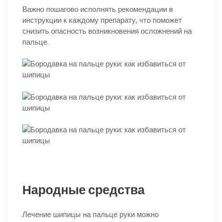
Важно пошагово исполнять рекомендации в
инструкции к каждому препарату, что поможет
снизить опасность возникновения осложнений на
пальце.
Народные средства
Лечение шипицы на пальце руки можно