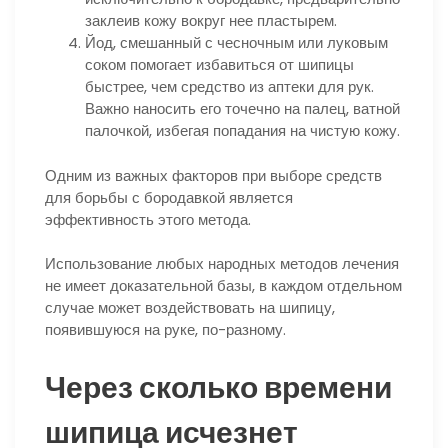
заклеив кожу вокруг нее пластырем.
Йод, смешанный с чесночным или луковым
соком помогает избавиться от шипицы
быстрее, чем средство из аптеки для рук.
Важно наносить его точечно на палец, ватной
палочкой, избегая попадания на чистую кожу.
Одним из важных факторов при выборе средств
для борьбы с бородавкой является
эффективность этого метода.
Использование любых народных методов лечения
не имеет доказательной базы, в каждом отдельном
случае может воздействовать на шипицу,
появившуюся на руке, по-разному.
Через сколько времени
шипица исчезнет