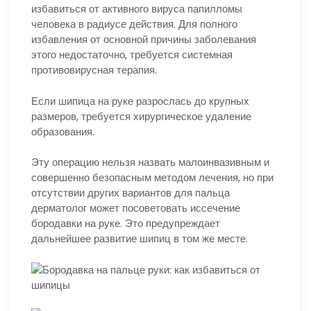
избавиться от активного вируса папилломы
человека в радиусе действия. Для полного
избавления от основной причины заболевания
этого недостаточно, требуется системная
противовирусная терапия.
Если шипица на руке разрослась до крупных
размеров, требуется хирургическое удаление
образования.
Эту операцию нельзя назвать малоинвазивным и
совершенно безопасным методом лечения, но при
отсутствии других вариантов для пальца
дерматолог может посоветовать иссечение
бородавки на руке. Это предупреждает
дальнейшее развитие шипиц в том же месте.