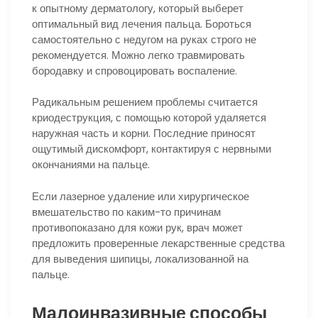
к опытному дерматологу, который выберет
оптимальный вид лечения пальца. Бороться
самостоятельно с недугом на руках строго не
рекомендуется. Можно легко травмировать
бородавку и спровоцировать воспаление.
Радикальным решением проблемы считается
криодеструкция, с помощью которой удаляется
наружная часть и корни. Последние приносят
ощутимый дискомфорт, контактируя с нервными
окончаниями на пальце.
Если лазерное удаление или хирургическое
вмешательство по каким-то причинам
противопоказано для кожи рук, врач может
предложить проверенные лекарственные средства
для выведения шипицы, локализованной на
пальце.
Малоинвазивные способы