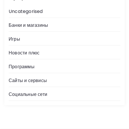
Uncategorised
Банки и магазины
Игры
Новости плюс
Программы
Сайты и сервисы
Социальные сети