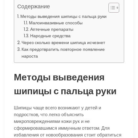
Содержание
Методы выведения шипицы с пальца руки
Малоинвазивные способы
Аптечные препараты
Народные средства
Через сколько времени шипица исчезнет
Как предотвратить повторное появление
нароста
Методы выведения
шипицы с пальца руки
Шипицы чаще всего возникают у детей и
подростков, что легко объяснить
микроповреждениями кожи рук и не
сформировавшимся иммунным ответом. Для
избавления от новообразования стоит обратиться