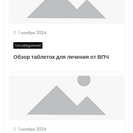
1 ноября 2024
Uncategorised
Обзор таблеток для лечения от ВПЧ
1 ноября 2024