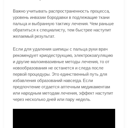
Важно учитывать распространенность процесса,
уровень инвазии бородавки в подлежащие ткани
пальца и выбранную тактику лечения. Чем раньше
обратиться к специалисту, тем быстрее наступит
желаемый результат.
Если для удаления шипицы с пальца руки врач
рекомендует криодеструкцию, электрокоагуляцию
и другие малоинвазивные методы лечения, то от
новообразования не останется и следа после
первой процедуры. Это единственный путь для
избавления образований навсегда. Если
предпочтение отдается аптечным медикаментам
или народным методам лечения, эффект наступит
через несколько дней или пару недель.