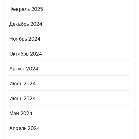
Февраль 2025
Декабрь 2024
Ноябрь 2024
Октябрь 2024
Август 2024
Июль 2024
Июнь 2024
Май 2024
Апрель 2024