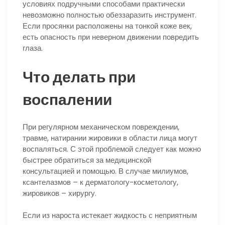
условиях подручными способами практически
невозможно полностью обеззаразить инструмент.
Если просянки расположены на тонкой коже век,
есть опасность при неверном движении повредить
глаза.
Что делать при
воспалении
При регулярном механическом повреждении,
травме, натирании жировики в области лица могут
воспаляться. С этой проблемой следует как можно
быстрее обратиться за медицинской
консультацией и помощью. В случае милиумов,
ксантелазмов – к дерматологу-косметологу,
жировиков – хирургу.
Если из нароста истекает жидкость с неприятным