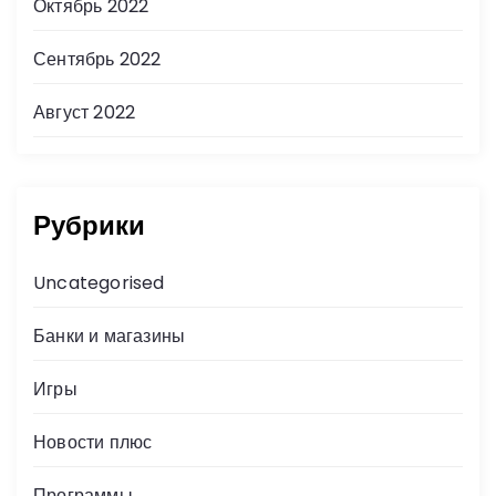
Октябрь 2022
Сентябрь 2022
Август 2022
Рубрики
Uncategorised
Банки и магазины
Игры
Новости плюс
Программы