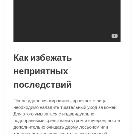
Как избежать
неприятных
последствий
После удаления жировиков, просянок с лица
необходимо наладить тщательный уход за кожей.
Для этого умываться с индивидуально
подобранными средствами утром и вечером, после
дополнительно очищать дерму лосьоном или
тоником. Нельзя пользоваться просроченной