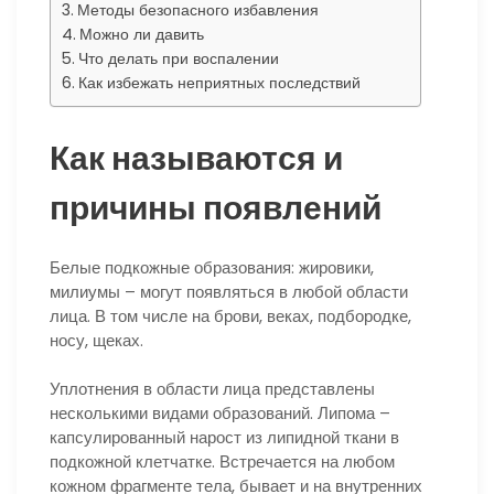
Методы безопасного избавления
Можно ли давить
Что делать при воспалении
Как избежать неприятных последствий
Как называются и
причины появлений
Белые подкожные образования: жировики,
милиумы – могут появляться в любой области
лица. В том числе на брови, веках, подбородке,
носу, щеках.
Уплотнения в области лица представлены
несколькими видами образований. Липома –
капсулированный нарост из липидной ткани в
подкожной клетчатке. Встречается на любом
кожном фрагменте тела, бывает и на внутренних