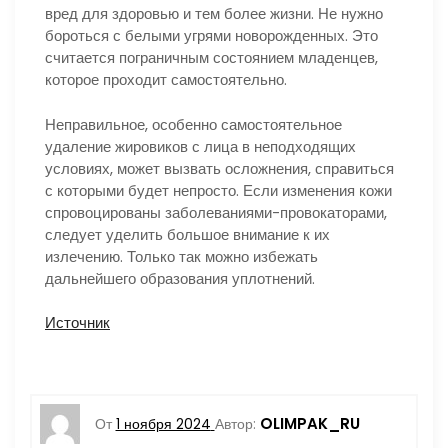
вред для здоровью и тем более жизни. Не нужно
бороться с белыми угрями новорожденных. Это
считается пограничным состоянием младенцев,
которое проходит самостоятельно.
Неправильное, особенно самостоятельное
удаление жировиков с лица в неподходящих
условиях, может вызвать осложнения, справиться
с которыми будет непросто. Если изменения кожи
спровоцированы заболеваниями-провокаторами,
следует уделить большое внимание к их
излечению. Только так можно избежать
дальнейшего образования уплотнений.
Источник
OLIMPAK_RU
От
1 ноября 2024
Автор: