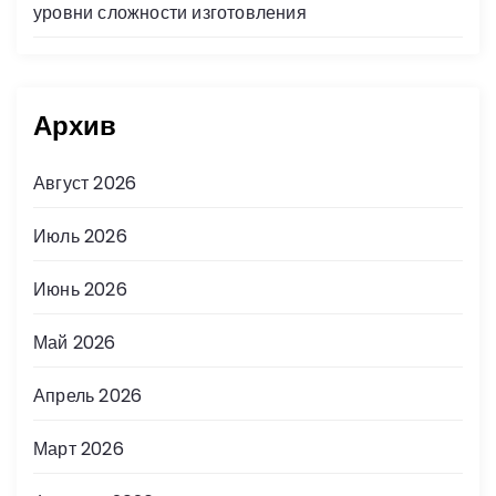
уровни сложности изготовления
Архив
Август 2026
Июль 2026
Июнь 2026
Май 2026
Апрель 2026
Март 2026