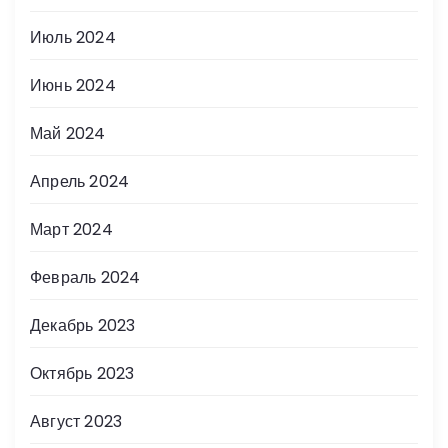
Июль 2024
Июнь 2024
Май 2024
Апрель 2024
Март 2024
Февраль 2024
Декабрь 2023
Октябрь 2023
Август 2023