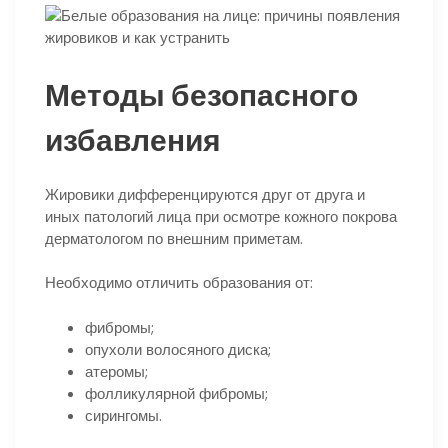
Методы безопасного
избавления
Жировики дифференцируются друг от друга и
иных патологий лица при осмотре кожного покрова
дерматологом по внешним приметам.
Необходимо отличить образования от:
фибромы;
опухоли волосяного диска;
атеромы;
фолликулярной фибромы;
сирингомы.