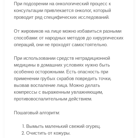
При подозрении на онкологический процесс к
консультации привлекается онколог, который
проводит ряд специфических исследований.
От жировиков на лице можно избавиться разными
способами: от народных методов до хирургических
операций, они не проходят самостоятельно.
При использовании средств нетрадиционной
медицины в домашних условиях нужно быть
особенно осторожными. Есть опасность при
применении грубых скрабов повредить точки,
вызвав воспаление лица. Можно делать
компрессы с выраженным увлажняющим,
противовоспалительным действием.
Пошаговый алгоритм:
Вымыть маленький свежий огурец.
Очистить от кожуры.