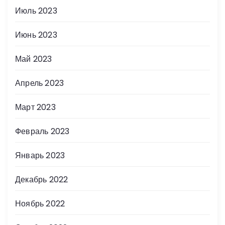
Июль 2023
Июнь 2023
Май 2023
Апрель 2023
Март 2023
Февраль 2023
Январь 2023
Декабрь 2022
Ноябрь 2022