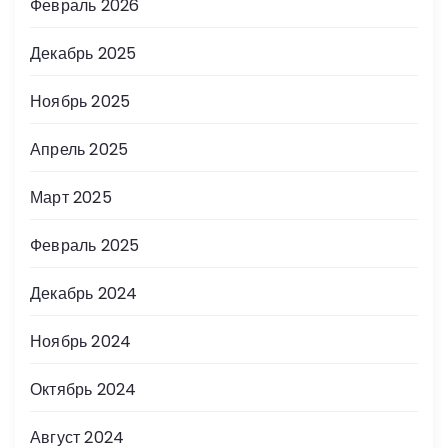
Февраль 2026
Декабрь 2025
Ноябрь 2025
Апрель 2025
Март 2025
Февраль 2025
Декабрь 2024
Ноябрь 2024
Октябрь 2024
Август 2024