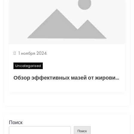
1 ноября 2024
Uncategorised
Обзор эффективных мазей от жировиков с рассасывающим эффектом
Поиск
Поиск