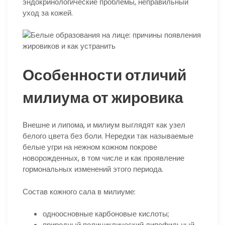
эндокринологические проблемы, неправильный
уход за кожей.
Особенности отличий
милиума от жировика
Внешне и липома, и милиум выглядят как узел
белого цвета без боли. Нередки так называемые
белые угри на нежном кожном покрове
новорожденных, в том числе и как проявление
гормональных изменений этого периода.
Состав кожного сала в милиуме:
одноосновные карбоновые кислоты;
природный полициклический липофильный