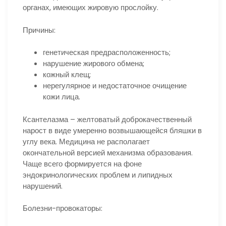
органах, имеющих жировую прослойку.
Причины:
генетическая предрасположенность;
нарушение жирового обмена;
кожный клещ;
нерегулярное и недостаточное очищение
кожи лица.
Ксантелазма – желтоватый доброкачественный
нарост в виде умеренно возвышающейся бляшки в
углу века. Медицина не располагает
окончательной версией механизма образования.
Чаще всего формируется на фоне
эндокринологических проблем и липидных
нарушений.
Болезни-провокаторы: