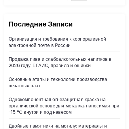
Последние Записи
Организация и требования к корпоративной
электронной почте в России
Продажа пива и слабоалкогольных напитков в
2026 году: ЕГАИС, правила и ошибки
Основные этапы и технологии производства
печатных плат
Однокомпонентная огнезащитная краска на
органической основе для металла, наносимая при
-15 °C внутри и под навесом
Двойные памятники на могилу: материалы и