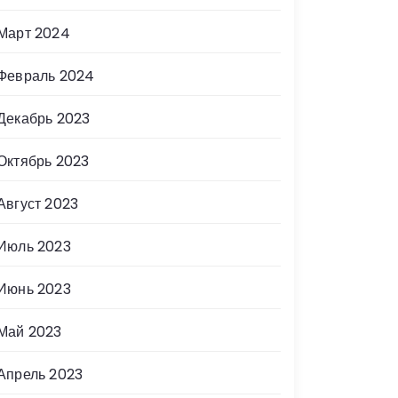
Март 2024
Февраль 2024
Декабрь 2023
Октябрь 2023
Август 2023
Июль 2023
Июнь 2023
Май 2023
Апрель 2023