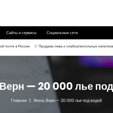
Сайты и сервисы
Социальные сети
те в России
Продажа пива и слабоалкогольных напитков в 202
Верн — 20 000 лье под
Главная
Жюль Верн — 20 000 лье под водой