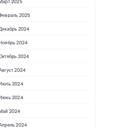
Март 2025
Февраль 2025
Декабрь 2024
Ноябрь 2024
Октябрь 2024
Август 2024
Июль 2024
Июнь 2024
Май 2024
Апрель 2024