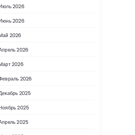
Июль 2026
Июнь 2026
Май 2026
Апрель 2026
Март 2026
Февраль 2026
Декабрь 2025
Ноябрь 2025
Апрель 2025