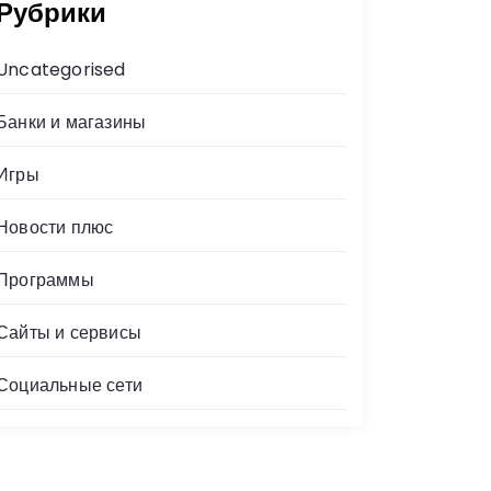
Рубрики
Uncategorised
Банки и магазины
Игры
Новости плюс
Программы
Сайты и сервисы
Социальные сети