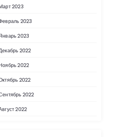
Март 2023
Февраль 2023
Январь 2023
Декабрь 2022
Ноябрь 2022
Октябрь 2022
Сентябрь 2022
Август 2022