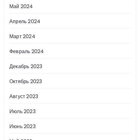
Май 2024
Апрель 2024
Март 2024
Февраль 2024
Декабрь 2023
Октябрь 2023
Август 2023
Июль 2023
Июнь 2023