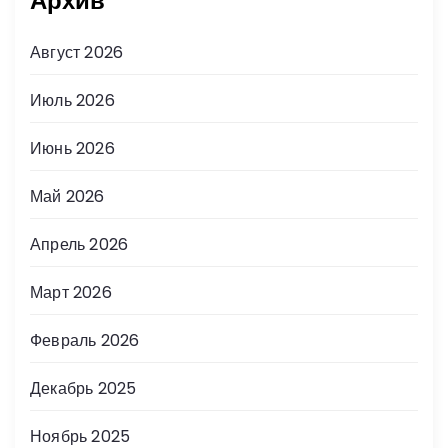
Архив
Август 2026
Июль 2026
Июнь 2026
Май 2026
Апрель 2026
Март 2026
Февраль 2026
Декабрь 2025
Ноябрь 2025