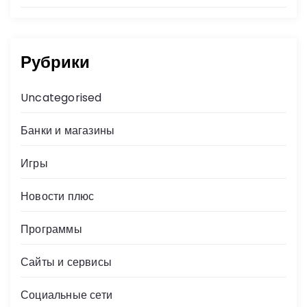
Рубрики
Uncategorised
Банки и магазины
Игры
Новости плюс
Программы
Сайты и сервисы
Социальные сети