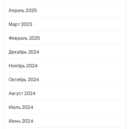
Апрель 2025
Март 2025
Февраль 2025
Декабрь 2024
Ноябрь 2024
Октябрь 2024
Август 2024
Июль 2024
Июнь 2024