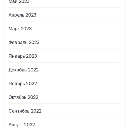
Май 2023
Апрель 2023
Март 2023
Февраль 2023
Январь 2023
Декабрь 2022
Ноябрь 2022
Октябрь 2022
Сентябрь 2022
Август 2022