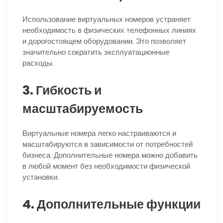
Использование виртуальных номеров устраняет
необходимость в физических телефонных линиях
и дорогостоящем оборудовании. Это позволяет
значительно сократить эксплуатационные
расходы.
3. Гибкость и
масштабируемость
Виртуальные номера легко настраиваются и
масштабируются в зависимости от потребностей
бизнеса. Дополнительные номера можно добавить
в любой момент без необходимости физической
установки.
4. Дополнительные функции