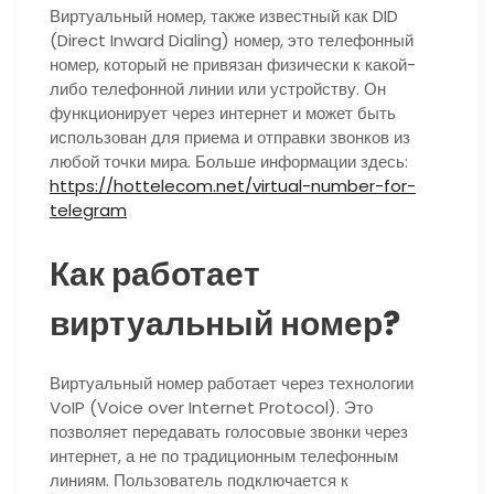
Виртуальный номер, также известный как DID
(Direct Inward Dialing) номер, это телефонный
номер, который не привязан физически к какой-
либо телефонной линии или устройству. Он
функционирует через интернет и может быть
использован для приема и отправки звонков из
любой точки мира. Больше информации здесь:
https://hottelecom.net/virtual-number-for-
telegram
Как работает
виртуальный номер?
Виртуальный номер работает через технологии
VoIP (Voice over Internet Protocol). Это
позволяет передавать голосовые звонки через
интернет, а не по традиционным телефонным
линиям. Пользователь подключается к