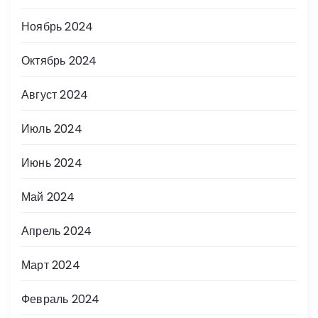
Ноябрь 2024
Октябрь 2024
Август 2024
Июль 2024
Июнь 2024
Май 2024
Апрель 2024
Март 2024
Февраль 2024