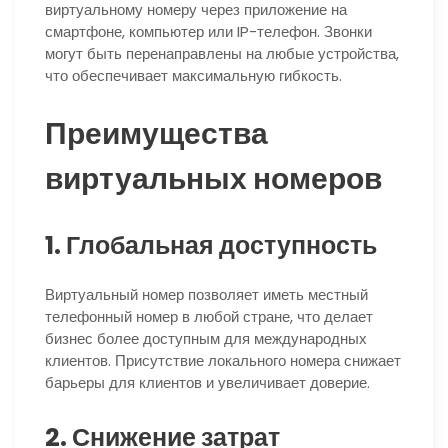
виртуальному номеру через приложение на
смартфоне, компьютер или IP-телефон. Звонки
могут быть перенаправлены на любые устройства,
что обеспечивает максимальную гибкость.
Преимущества
виртуальных номеров
1. Глобальная доступность
Виртуальный номер позволяет иметь местный
телефонный номер в любой стране, что делает
бизнес более доступным для международных
клиентов. Присутствие локального номера снижает
барьеры для клиентов и увеличивает доверие.
2. Снижение затрат