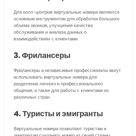
Для колл-центров виртуальные номера являются
основным инструментом для обработки большого
объема звонков, улучшения качества
обслуживания и анализа данных о
взаимодействиях с клиентами.
3. Фрилансеры
Фрилансеры и независимые профессионалы могут
использовать виртуальные номера для
разделения личного и профессионального
общения, а также для работы с клиентами из
различных стран.
4. Туристы и эмигранты
Виртуальные номера позволяют туристам и
эмигрантам сохранять номер из своей страны