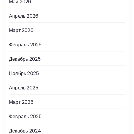
Май 2026
Апрель 2026
Март 2026
Февраль 2026
Декабрь 2025
Ноябрь 2025
Апрель 2025
Март 2025
Февраль 2025
Декабрь 2024