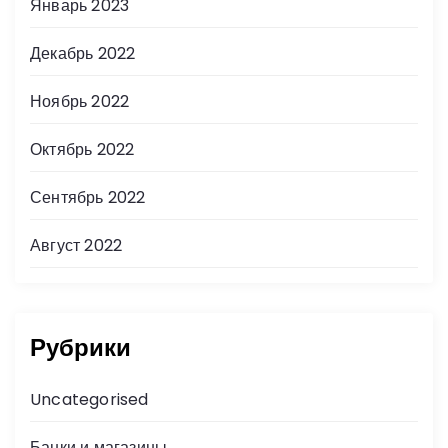
Январь 2023
Декабрь 2022
Ноябрь 2022
Октябрь 2022
Сентябрь 2022
Август 2022
Рубрики
Uncategorised
Банки и магазины