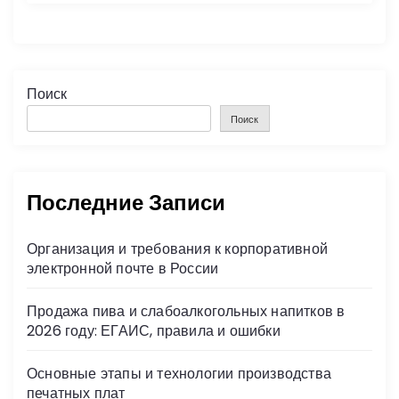
Поиск
Поиск
Последние Записи
Организация и требования к корпоративной
электронной почте в России
Продажа пива и слабоалкогольных напитков в
2026 году: ЕГАИС, правила и ошибки
Основные этапы и технологии производства
печатных плат