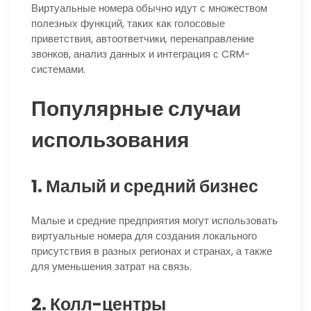
Виртуальные номера обычно идут с множеством
полезных функций, таких как голосовые
приветствия, автоответчики, перенаправление
звонков, анализ данных и интеграция с CRM-
системами.
Популярные случаи
использования
1. Малый и средний бизнес
Малые и средние предприятия могут использовать
виртуальные номера для создания локального
присутствия в разных регионах и странах, а также
для уменьшения затрат на связь.
2. Колл-центры