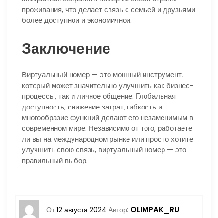
проживания, что делает связь с семьей и друзьями
более доступной и экономичной.
Заключение
Виртуальный номер — это мощный инструмент,
который может значительно улучшить как бизнес-
процессы, так и личное общение. Глобальная
доступность, снижение затрат, гибкость и
многообразие функций делают его незаменимым в
современном мире. Независимо от того, работаете
ли вы на международном рынке или просто хотите
улучшить свою связь, виртуальный номер — это
правильный выбор.
OLIMPAK_RU
От
12 августа 2024
Автор: