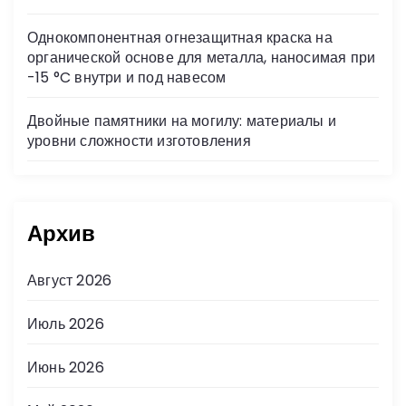
Однокомпонентная огнезащитная краска на
органической основе для металла, наносимая при
-15 °C внутри и под навесом
Двойные памятники на могилу: материалы и
уровни сложности изготовления
Архив
Август 2026
Июль 2026
Июнь 2026