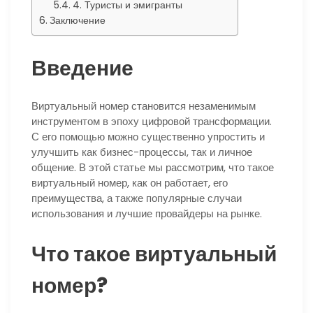
4. Туристы и эмигранты
Заключение
Введение
Виртуальный номер становится незаменимым
инструментом в эпоху цифровой трансформации.
С его помощью можно существенно упростить и
улучшить как бизнес-процессы, так и личное
общение. В этой статье мы рассмотрим, что такое
виртуальный номер, как он работает, его
преимущества, а также популярные случаи
использования и лучшие провайдеры на рынке.
Что такое виртуальный
номер?