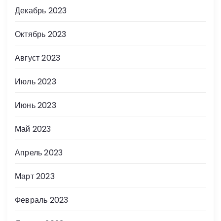
Декабрь 2023
Октябрь 2023
Август 2023
Июль 2023
Июнь 2023
Май 2023
Апрель 2023
Март 2023
Февраль 2023