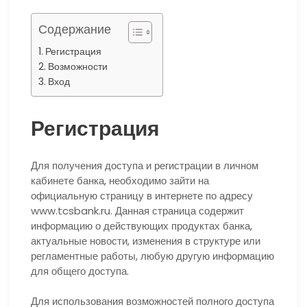
Содержание
Регистрация
Возможности
Вход
Регистрация
Для получения доступа и регистрации в личном
кабинете банка, необходимо зайти на
официальную страницу в интернете по адресу
www.tcsbank.ru. Данная страница содержит
информацию о действующих продуктах банка,
актуальные новости, изменения в структуре или
регламентные работы, любую другую информацию
для общего доступа.
Для использования возможностей полного доступа