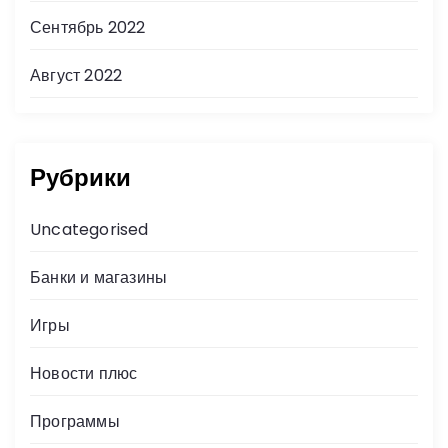
Сентябрь 2022
Август 2022
Рубрики
Uncategorised
Банки и магазины
Игры
Новости плюс
Программы