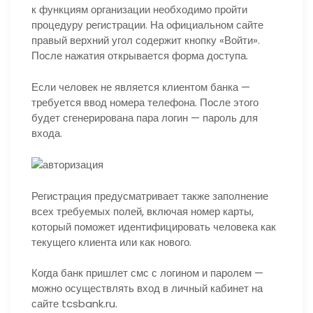
к функциям организации необходимо пройти
процедуру регистрации. На официальном сайте
правый верхний угол содержит кнопку «Войти».
После нажатия открывается форма доступа.
Если человек не является клиентом банка —
требуется ввод номера телефона. После этого
будет сгенерирована пара логин — пароль для
входа.
Регистрация предусматривает также заполнение
всех требуемых полей, включая номер карты,
который поможет идентифицировать человека как
текущего клиента или как нового.
Когда банк пришлет смс с логином и паролем —
можно осуществлять вход в личный кабинет на
сайте tcsbank.ru.