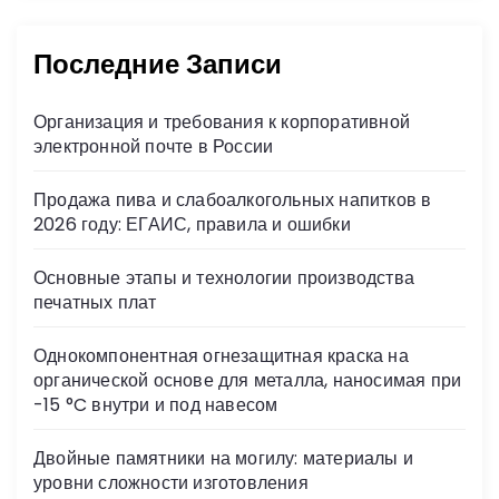
Последние Записи
Организация и требования к корпоративной
электронной почте в России
Продажа пива и слабоалкогольных напитков в
2026 году: ЕГАИС, правила и ошибки
Основные этапы и технологии производства
печатных плат
Однокомпонентная огнезащитная краска на
органической основе для металла, наносимая при
-15 °C внутри и под навесом
Двойные памятники на могилу: материалы и
уровни сложности изготовления