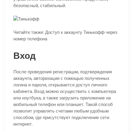
безопасный, стабильный.
Читайте также: Доступ к аккаунту Тинькофф через
номер телефона
Вход
После проведения регистрации, подтверждения
аккаунта, авторизации с помощью полученных
логина и пароля, открывается доступ личного
кабинета. Вход можно осуществить с компьютера
или ноутбука, а также загрузить приложение на
мобильный телефон или планшет. Такой способ
позволит управлять счетами любым удобным
способом, где присутствует подключение сети
интернет.