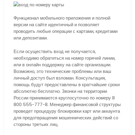
Функционал мобильного приложения и полной
версии на сайте идентичный и позволяет
проводить любые операции с картами, кредитами
или депозитами.
Если осуществить вход не получается,
необходимо обратиться на номер горячей линии,
или в онлайн поддержку на сайте организации.
Возможно, это технические проблемы или ваш
личный доступ был взломан. Консультация,
помощь будут предоставлены в кратчайшие сроки
абсолютно бесплатно. Звонки на территории
России принимаются круглосуточно по номеру 8
800 555-777-8. Менеджер финансовой структуры
проведет процедуру блокировки карт или аккаунта
для предотвращения мошеннических действий со
стороны третьих лиц.