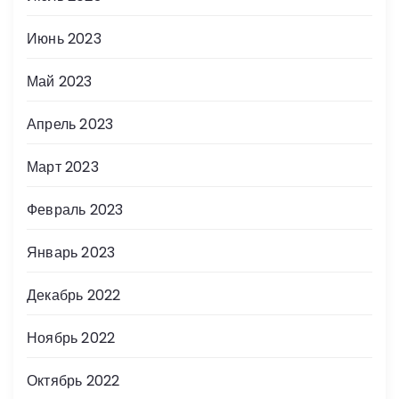
Июнь 2023
Май 2023
Апрель 2023
Март 2023
Февраль 2023
Январь 2023
Декабрь 2022
Ноябрь 2022
Октябрь 2022