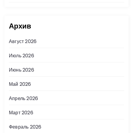
Архив
Август 2026
Июль 2026
Июнь 2026
Май 2026
Апрель 2026
Март 2026
Февраль 2026