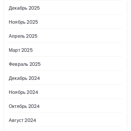
Декабрь 2025
Ноябрь 2025
Апрель 2025
Март 2025
Февраль 2025
Декабрь 2024
Ноябрь 2024
Октябрь 2024
Август 2024