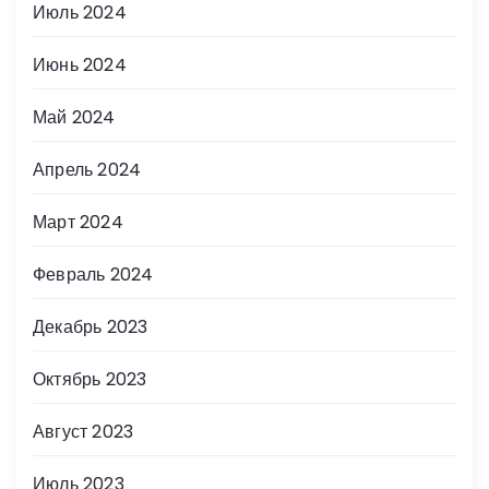
Июль 2024
Июнь 2024
Май 2024
Апрель 2024
Март 2024
Февраль 2024
Декабрь 2023
Октябрь 2023
Август 2023
Июль 2023