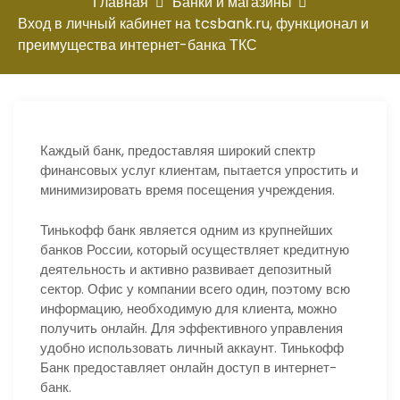
ю
Главная
Банки и магазины
Вход в личный кабинет на tcsbank.ru, функционал и
преимущества интернет-банка ТКС
Каждый банк, предоставляя широкий спектр
финансовых услуг клиентам, пытается упростить и
минимизировать время посещения учреждения.
Тинькофф банк является одним из крупнейших
банков России, который осуществляет кредитную
деятельность и активно развивает депозитный
сектор. Офис у компании всего один, поэтому всю
информацию, необходимую для клиента, можно
получить онлайн. Для эффективного управления
удобно использовать личный аккаунт. Тинькофф
Банк предоставляет онлайн доступ в интернет-
банк.