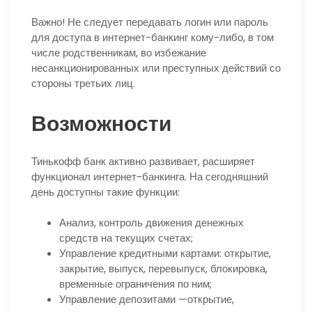
Важно! Не следует передавать логин или пароль
для доступа в интернет-банкинг кому-либо, в том
числе родственникам, во избежание
несанкционированных или преступных действий со
стороны третьих лиц.
Возможности
Тинькофф банк активно развивает, расширяет
функционал интернет-банкинга. На сегодняшний
день доступны такие функции:
Анализ, контроль движения денежных
средств на текущих счетах;
Управление кредитными картами: открытие,
закрытие, выпуск, перевыпуск, блокировка,
временные ограничения по ним;
Управление депозитами —открытие,