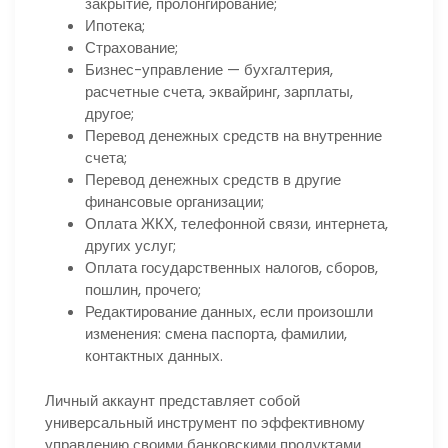
закрытие, пролонгирование;
Ипотека;
Страхование;
Бизнес-управление — бухгалтерия,
расчетные счета, эквайринг, зарплаты,
другое;
Перевод денежных средств на внутренние
счета;
Перевод денежных средств в другие
финансовые организации;
Оплата ЖКХ, телефонной связи, интернета,
других услуг;
Оплата государственных налогов, сборов,
пошлин, прочего;
Редактирование данных, если произошли
изменения: смена паспорта, фамилии,
контактных данных.
Личный аккаунт представляет собой
универсальный инструмент по эффективному
управлению своими банковскими продуктами,