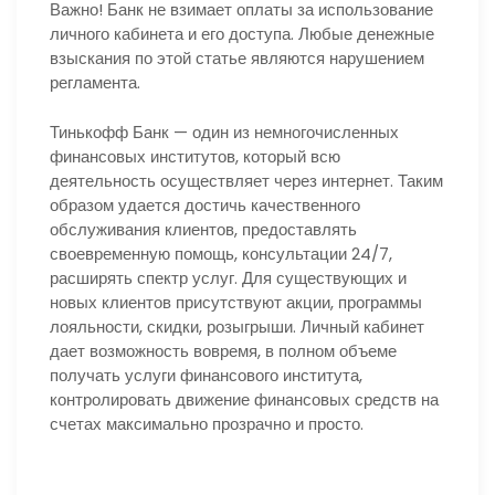
Важно! Банк не взимает оплаты за использование
личного кабинета и его доступа. Любые денежные
взыскания по этой статье являются нарушением
регламента.
Тинькофф Банк — один из немногочисленных
финансовых институтов, который всю
деятельность осуществляет через интернет. Таким
образом удается достичь качественного
обслуживания клиентов, предоставлять
своевременную помощь, консультации 24/7,
расширять спектр услуг. Для существующих и
новых клиентов присутствуют акции, программы
лояльности, скидки, розыгрыши. Личный кабинет
дает возможность вовремя, в полном объеме
получать услуги финансового института,
контролировать движение финансовых средств на
счетах максимально прозрачно и просто.