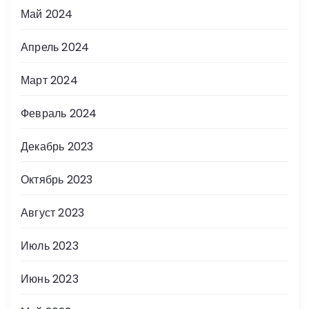
Май 2024
Апрель 2024
Март 2024
Февраль 2024
Декабрь 2023
Октябрь 2023
Август 2023
Июль 2023
Июнь 2023