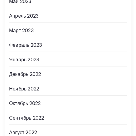
Май 2023
Апрель 2023
Март 2023
Февраль 2023
Январь 2023
Декабрь 2022
Ноябрь 2022
Октябрь 2022
Сентябрь 2022
Август 2022