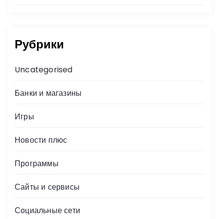
Рубрики
Uncategorised
Банки и магазины
Игры
Новости плюс
Программы
Сайты и сервисы
Социальные сети