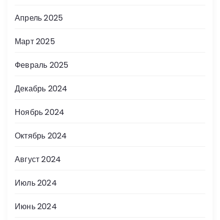
Апрель 2025
Март 2025
Февраль 2025
Декабрь 2024
Ноябрь 2024
Октябрь 2024
Август 2024
Июль 2024
Июнь 2024