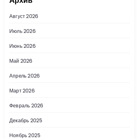
Архив
Август 2026
Июль 2026
Июнь 2026
Май 2026
Апрель 2026
Март 2026
Февраль 2026
Декабрь 2025
Ноябрь 2025