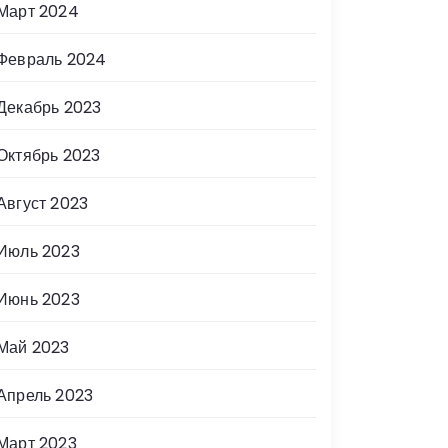
Март 2024
Февраль 2024
Декабрь 2023
Октябрь 2023
Август 2023
Июль 2023
Июнь 2023
Май 2023
Апрель 2023
Март 2023