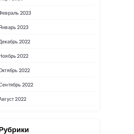
Февраль 2023
Январь 2023
Декабрь 2022
Ноябрь 2022
Октябрь 2022
Сентябрь 2022
Август 2022
Рубрики