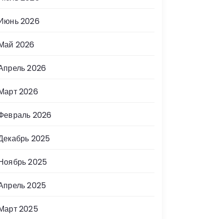
Июнь 2026
Май 2026
Апрель 2026
Март 2026
Февраль 2026
Декабрь 2025
Ноябрь 2025
Апрель 2025
Март 2025