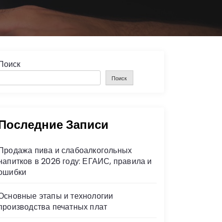
Поиск
Поиск
Последние Записи
Продажа пива и слабоалкогольных
напитков в 2026 году: ЕГАИС, правила и
ошибки
Основные этапы и технологии
производства печатных плат