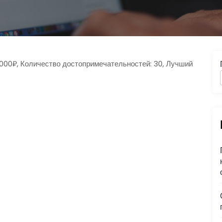
1000₽, Количество достопримечательностей: 30, Лучший