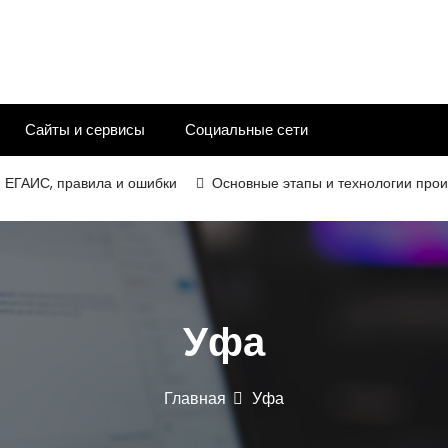
Сайты и сервисы
Социальные сети
ИС, правила и ошибки
Основные этапы и технологии производс
Уфа
Главная
Уфа