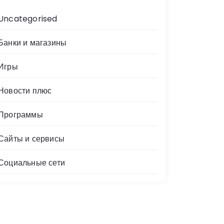
Uncategorised
Банки и магазины
Игры
Новости плюс
Программы
Сайты и сервисы
Социальные сети