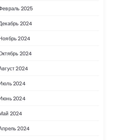
Февраль 2025
Декабрь 2024
Ноябрь 2024
Октябрь 2024
Август 2024
Июль 2024
Июнь 2024
Май 2024
Апрель 2024