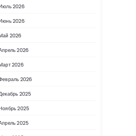
Июль 2026
Июнь 2026
Май 2026
Апрель 2026
Март 2026
Февраль 2026
Декабрь 2025
Ноябрь 2025
Апрель 2025