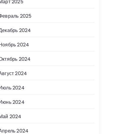
Март 2025
Февраль 2025
Декабрь 2024
Ноябрь 2024
Октябрь 2024
Август 2024
Июль 2024
Июнь 2024
Май 2024
Апрель 2024