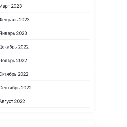
Март 2023
Февраль 2023
Январь 2023
Декабрь 2022
Ноябрь 2022
Октябрь 2022
Сентябрь 2022
Август 2022