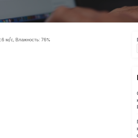
2.6 м/с, Влажность: 76%