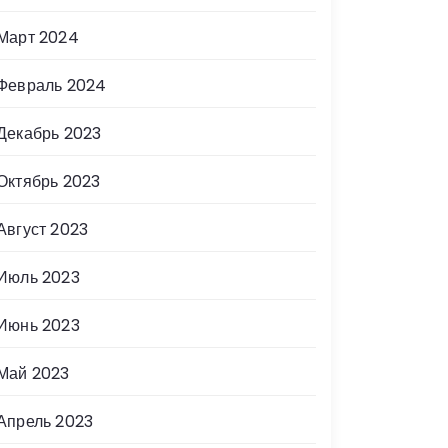
Март 2024
Февраль 2024
Декабрь 2023
Октябрь 2023
Август 2023
Июль 2023
Июнь 2023
Май 2023
Апрель 2023