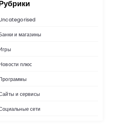
Рубрики
Uncategorised
Банки и магазины
Игры
Новости плюс
Программы
Сайты и сервисы
Социальные сети