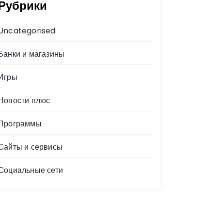
Рубрики
Uncategorised
Банки и магазины
Игры
Новости плюс
Программы
Сайты и сервисы
Социальные сети