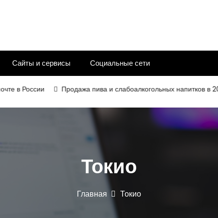
Сайты и сервисы
Социальные сети
в России
Продажа пива и слабоалкогольных напитков в 2026 го
Токио
Главная
Токио