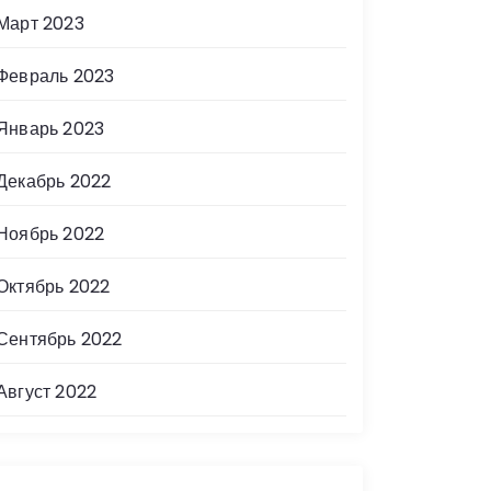
Март 2023
Февраль 2023
Январь 2023
Декабрь 2022
Ноябрь 2022
Октябрь 2022
Сентябрь 2022
Август 2022