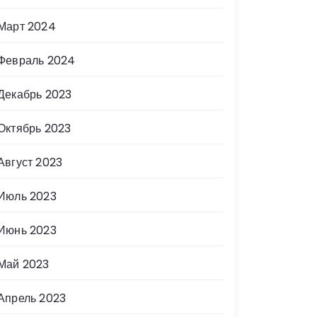
Март 2024
Февраль 2024
Декабрь 2023
Октябрь 2023
Август 2023
Июль 2023
Июнь 2023
Май 2023
Апрель 2023