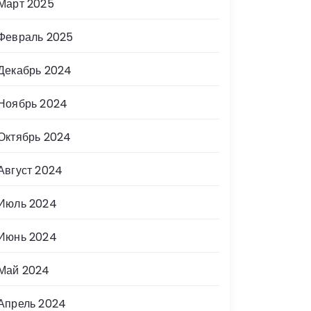
Март 2025
Февраль 2025
Декабрь 2024
Ноябрь 2024
Октябрь 2024
Август 2024
Июль 2024
Июнь 2024
Май 2024
Апрель 2024