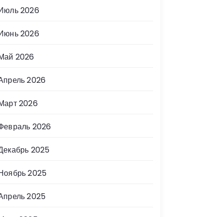
Июль 2026
Июнь 2026
Май 2026
Апрель 2026
Март 2026
Февраль 2026
Декабрь 2025
Ноябрь 2025
Апрель 2025