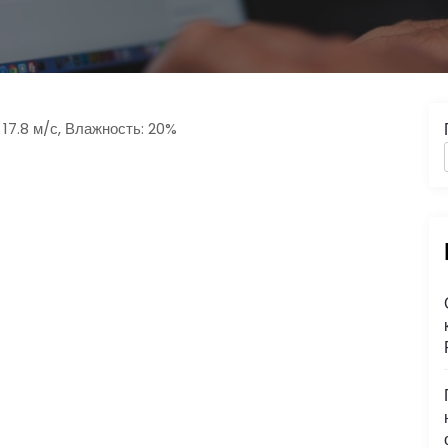
 17.8 м/с, Влажность: 20%