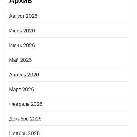
Архив
Август 2026
Июль 2026
Июнь 2026
Май 2026
Апрель 2026
Март 2026
Февраль 2026
Декабрь 2025
Ноябрь 2025