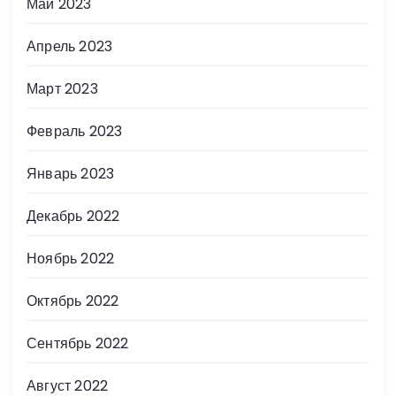
Май 2023
Апрель 2023
Март 2023
Февраль 2023
Январь 2023
Декабрь 2022
Ноябрь 2022
Октябрь 2022
Сентябрь 2022
Август 2022