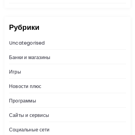
Рубрики
Uncategorised
Банки и магазины
Игры
Новости плюс
Программы
Сайты и сервисы
Социальные сети