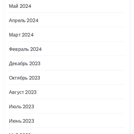
Май 2024
Апрель 2024
Март 2024
Февраль 2024
Декабрь 2023
Октябрь 2023
Август 2023
Июль 2023
Июнь 2023