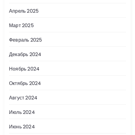
Апрель 2025
Март 2025
Февраль 2025
Декабрь 2024
Ноябрь 2024
Октябрь 2024
Август 2024
Июль 2024
Июнь 2024