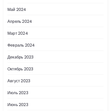
Май 2024
Апрель 2024
Март 2024
Февраль 2024
Декабрь 2023
Октябрь 2023
Август 2023
Июль 2023
Июнь 2023