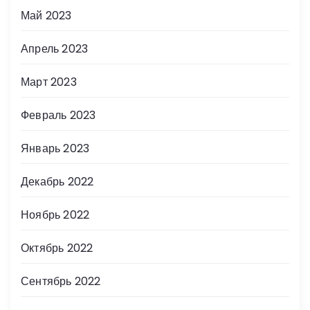
Май 2023
Апрель 2023
Март 2023
Февраль 2023
Январь 2023
Декабрь 2022
Ноябрь 2022
Октябрь 2022
Сентябрь 2022