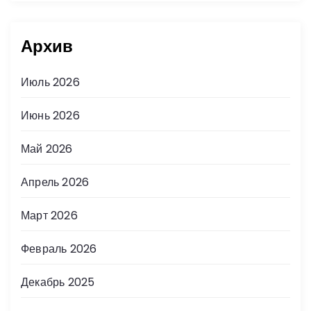
Архив
Июль 2026
Июнь 2026
Май 2026
Апрель 2026
Март 2026
Февраль 2026
Декабрь 2025