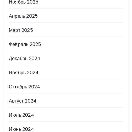
Ноябрь 2025
Апрель 2025
Март 2025
Февраль 2025
Декабрь 2024
Ноябрь 2024
Октябрь 2024
Август 2024
Июль 2024
Июнь 2024