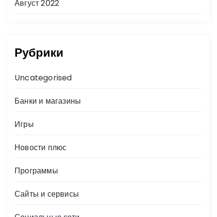
Август 2022
Рубрики
Uncategorised
Банки и магазины
Игры
Новости плюс
Программы
Сайты и сервисы