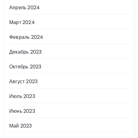
Апрель 2024
Март 2024
Февраль 2024
Декабрь 2023
Октябрь 2023
Август 2023
Июль 2023
Июнь 2023
Май 2023