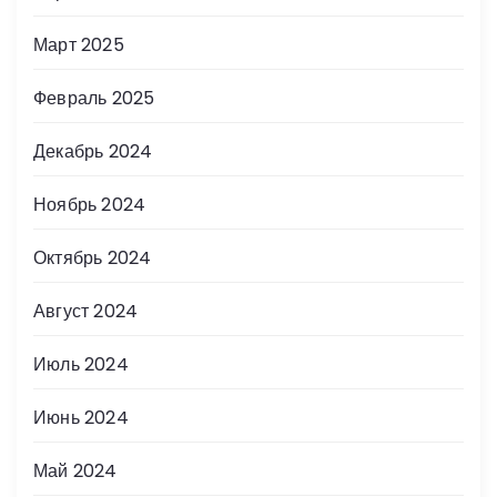
Март 2025
Февраль 2025
Декабрь 2024
Ноябрь 2024
Октябрь 2024
Август 2024
Июль 2024
Июнь 2024
Май 2024