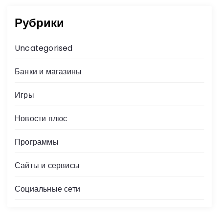
Рубрики
Uncategorised
Банки и магазины
Игры
Новости плюс
Программы
Сайты и сервисы
Социальные сети