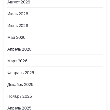
Август 2026
Июль 2026
Июнь 2026
Май 2026
Апрель 2026
Март 2026
Февраль 2026
Декабрь 2025
Ноябрь 2025
Апрель 2025