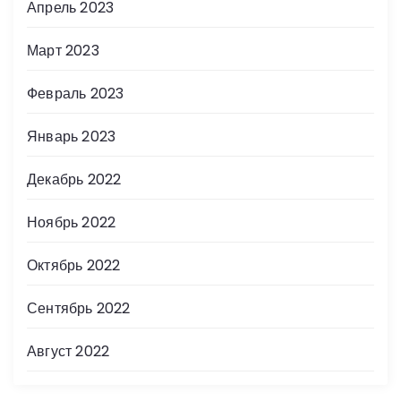
Апрель 2023
Март 2023
Февраль 2023
Январь 2023
Декабрь 2022
Ноябрь 2022
Октябрь 2022
Сентябрь 2022
Август 2022