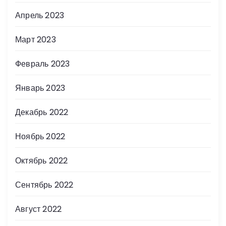
Апрель 2023
Март 2023
Февраль 2023
Январь 2023
Декабрь 2022
Ноябрь 2022
Октябрь 2022
Сентябрь 2022
Август 2022