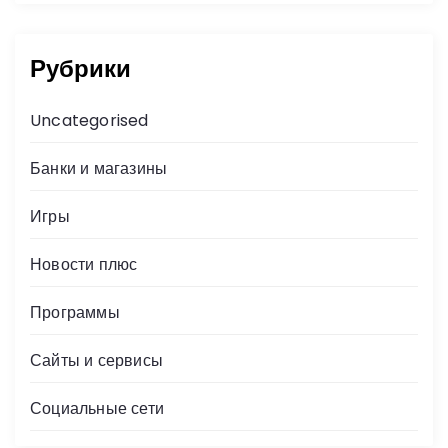
Рубрики
Uncategorised
Банки и магазины
Игры
Новости плюс
Программы
Сайты и сервисы
Социальные сети