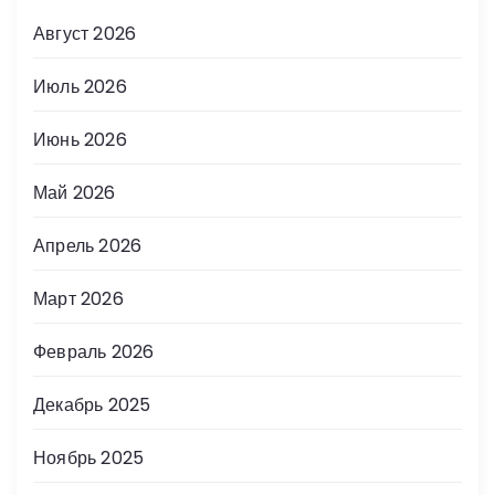
Август 2026
Июль 2026
Июнь 2026
Май 2026
Апрель 2026
Март 2026
Февраль 2026
Декабрь 2025
Ноябрь 2025