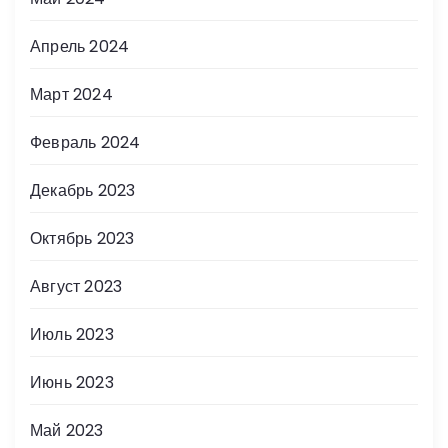
Апрель 2024
Март 2024
Февраль 2024
Декабрь 2023
Октябрь 2023
Август 2023
Июль 2023
Июнь 2023
Май 2023