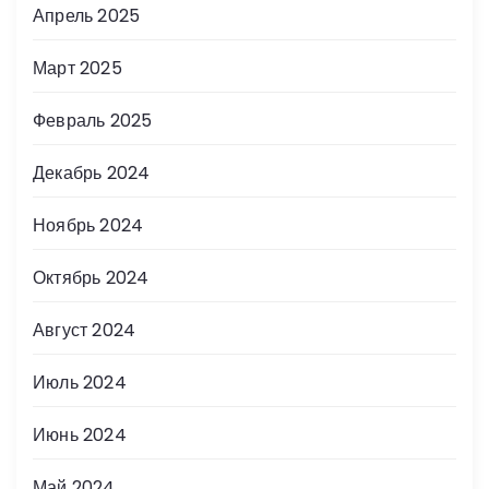
Апрель 2025
Март 2025
Февраль 2025
Декабрь 2024
Ноябрь 2024
Октябрь 2024
Август 2024
Июль 2024
Июнь 2024
Май 2024