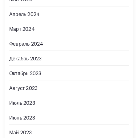
Апрель 2024
Март 2024
Февраль 2024
Декабрь 2023
Октябрь 2023
Август 2023
Июль 2023
Июнь 2023
Май 2023