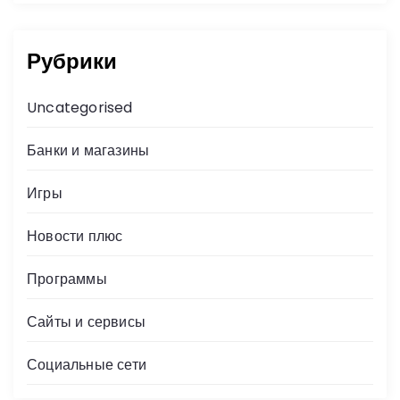
Рубрики
Uncategorised
Банки и магазины
Игры
Новости плюс
Программы
Сайты и сервисы
Социальные сети