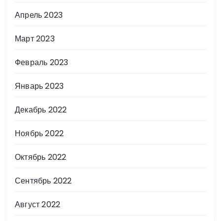
Апрель 2023
Март 2023
Февраль 2023
Январь 2023
Декабрь 2022
Ноябрь 2022
Октябрь 2022
Сентябрь 2022
Август 2022