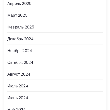
Апрель 2025
Март 2025
Февраль 2025
Декабрь 2024
Ноябрь 2024
Октябрь 2024
Август 2024
Июль 2024
Июнь 2024
Май 2024