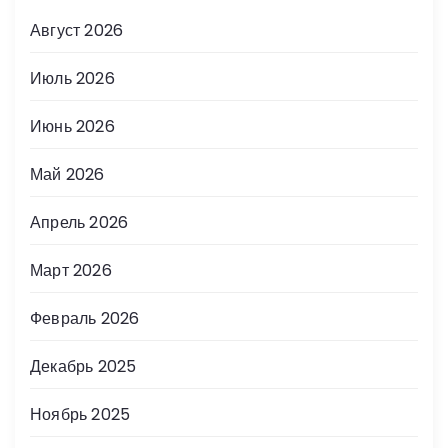
Август 2026
Июль 2026
Июнь 2026
Май 2026
Апрель 2026
Март 2026
Февраль 2026
Декабрь 2025
Ноябрь 2025