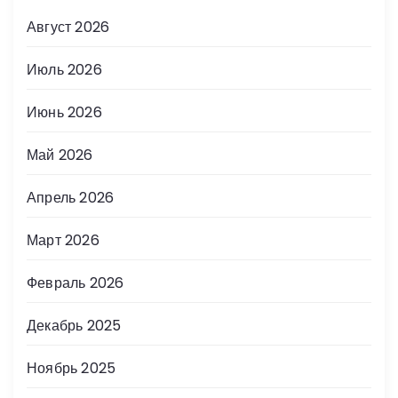
Август 2026
Июль 2026
Июнь 2026
Май 2026
Апрель 2026
Март 2026
Февраль 2026
Декабрь 2025
Ноябрь 2025