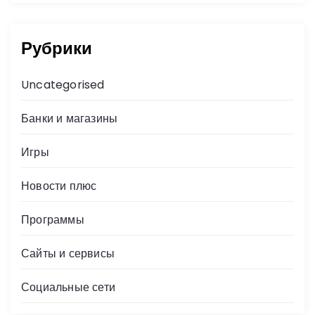
Рубрики
Uncategorised
Банки и магазины
Игры
Новости плюс
Программы
Сайты и сервисы
Социальные сети