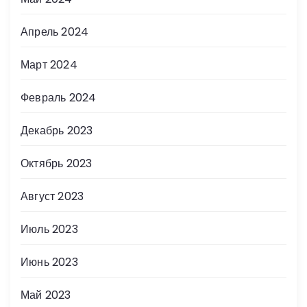
Апрель 2024
Март 2024
Февраль 2024
Декабрь 2023
Октябрь 2023
Август 2023
Июль 2023
Июнь 2023
Май 2023