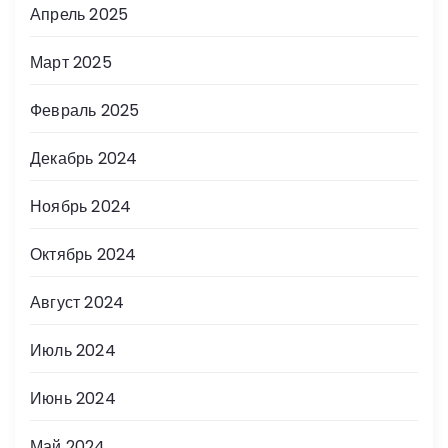
Апрель 2025
Март 2025
Февраль 2025
Декабрь 2024
Ноябрь 2024
Октябрь 2024
Август 2024
Июль 2024
Июнь 2024
Май 2024