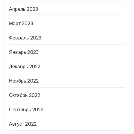
Апрель 2023
Март 2023
Февраль 2023
Январь 2023
Декабрь 2022
Ноябрь 2022
Октябрь 2022
Сентябрь 2022
Август 2022