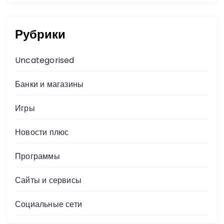
Рубрики
Uncategorised
Банки и магазины
Игры
Новости плюс
Программы
Сайты и сервисы
Социальные сети