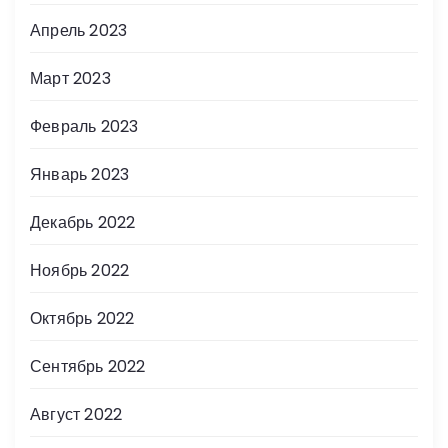
Апрель 2023
Март 2023
Февраль 2023
Январь 2023
Декабрь 2022
Ноябрь 2022
Октябрь 2022
Сентябрь 2022
Август 2022