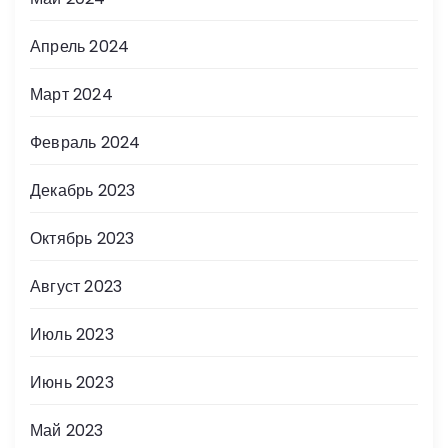
Апрель 2024
Март 2024
Февраль 2024
Декабрь 2023
Октябрь 2023
Август 2023
Июль 2023
Июнь 2023
Май 2023