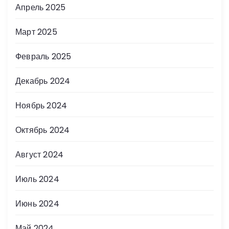
Апрель 2025
Март 2025
Февраль 2025
Декабрь 2024
Ноябрь 2024
Октябрь 2024
Август 2024
Июль 2024
Июнь 2024
Май 2024