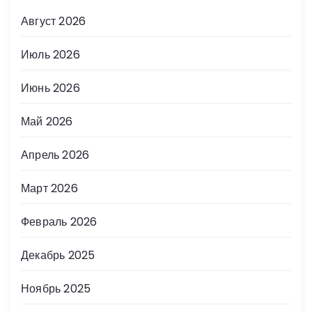
Август 2026
Июль 2026
Июнь 2026
Май 2026
Апрель 2026
Март 2026
Февраль 2026
Декабрь 2025
Ноябрь 2025