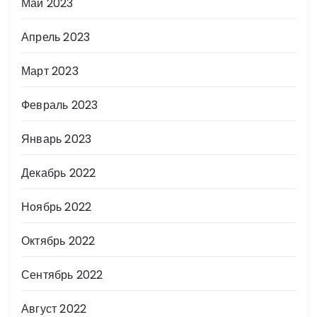
Май 2023
Апрель 2023
Март 2023
Февраль 2023
Январь 2023
Декабрь 2022
Ноябрь 2022
Октябрь 2022
Сентябрь 2022
Август 2022