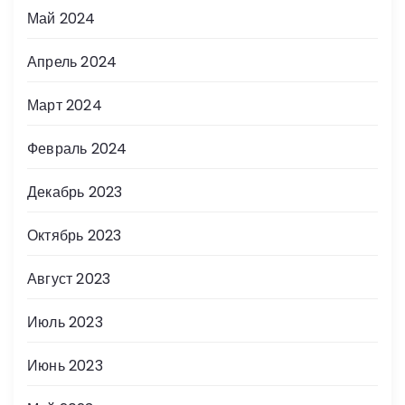
Май 2024
Апрель 2024
Март 2024
Февраль 2024
Декабрь 2023
Октябрь 2023
Август 2023
Июль 2023
Июнь 2023