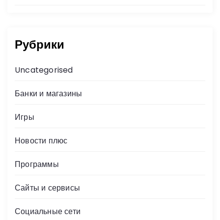
Рубрики
Uncategorised
Банки и магазины
Игры
Новости плюс
Программы
Сайты и сервисы
Социальные сети