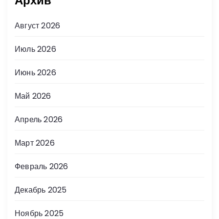
Архив
Август 2026
Июль 2026
Июнь 2026
Май 2026
Апрель 2026
Март 2026
Февраль 2026
Декабрь 2025
Ноябрь 2025