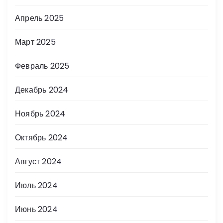
Апрель 2025
Март 2025
Февраль 2025
Декабрь 2024
Ноябрь 2024
Октябрь 2024
Август 2024
Июль 2024
Июнь 2024