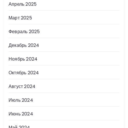
Апрель 2025
Март 2025
Февраль 2025
Декабрь 2024
Ноябрь 2024
Октябрь 2024
Август 2024
Июль 2024
Июнь 2024
Май 2024