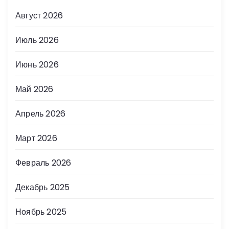
Август 2026
Июль 2026
Июнь 2026
Май 2026
Апрель 2026
Март 2026
Февраль 2026
Декабрь 2025
Ноябрь 2025