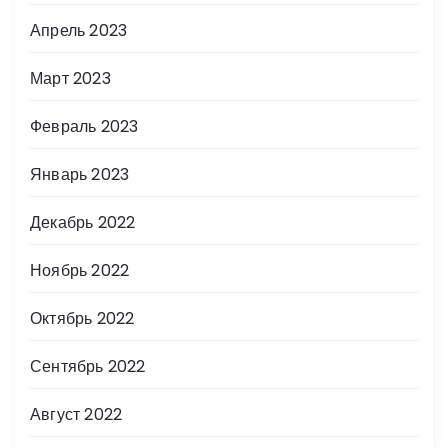
Апрель 2023
Март 2023
Февраль 2023
Январь 2023
Декабрь 2022
Ноябрь 2022
Октябрь 2022
Сентябрь 2022
Август 2022