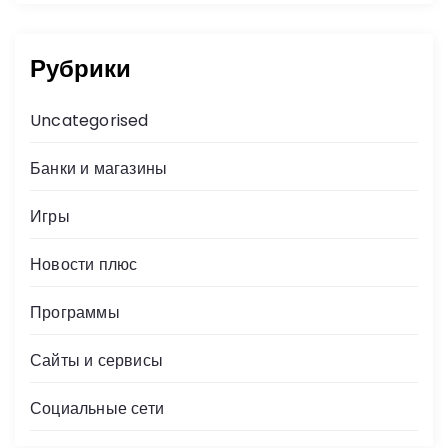
Рубрики
Uncategorised
Банки и магазины
Игры
Новости плюс
Программы
Сайты и сервисы
Социальные сети