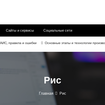
Сайты и сервисы
Социальные сети
 правила и ошибки
Основные этапы и технологии производства
Рис
Главная
Рис