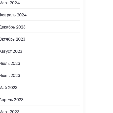
Март 2024
Февраль 2024
Декабрь 2023
Октябрь 2023
Август 2023
Июль 2023
Июнь 2023
Май 2023
Апрель 2023
Март 2023