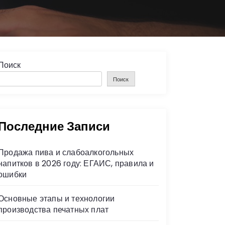
Поиск
Поиск
Последние Записи
Продажа пива и слабоалкогольных
напитков в 2026 году: ЕГАИС, правила и
ошибки
Основные этапы и технологии
производства печатных плат