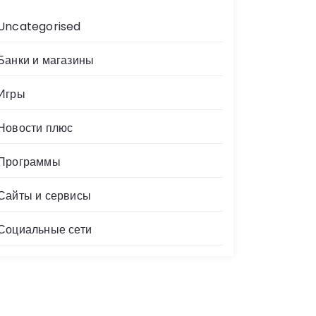
Uncategorised
Банки и магазины
Игры
Новости плюс
Программы
Сайты и сервисы
Социальные сети