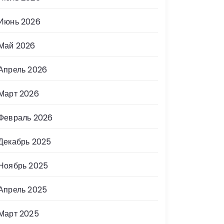
Июнь 2026
Май 2026
Апрель 2026
Март 2026
Февраль 2026
Декабрь 2025
Ноябрь 2025
Апрель 2025
Март 2025