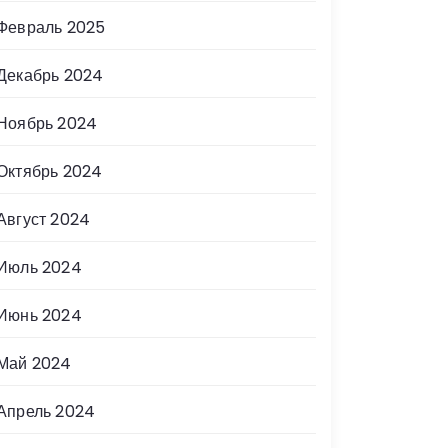
Февраль 2025
Декабрь 2024
Ноябрь 2024
Октябрь 2024
Август 2024
Июль 2024
Июнь 2024
Май 2024
Апрель 2024