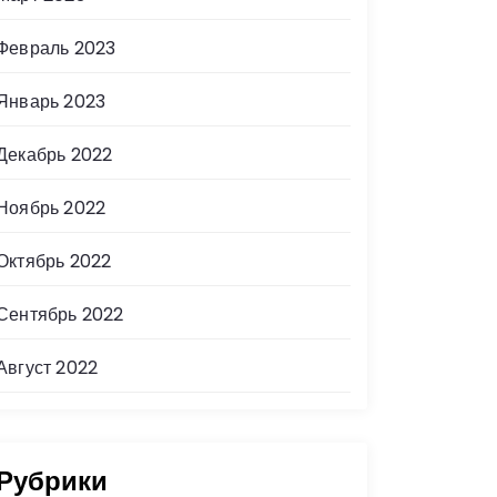
Февраль 2023
Январь 2023
Декабрь 2022
Ноябрь 2022
Октябрь 2022
Сентябрь 2022
Август 2022
Рубрики