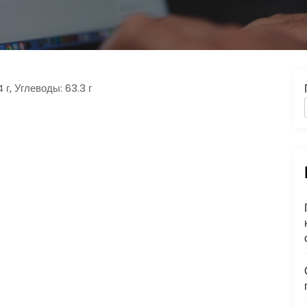
 г, Углеводы: 63.3 г