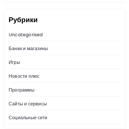
Рубрики
Uncategorised
Банки и магазины
Игры
Новости плюс
Программы
Сайты и сервисы
Социальные сети