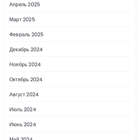
Апрель 2025
Март 2025
Февраль 2025
Декабрь 2024
Ноябрь 2024
Октябрь 2024
Август 2024
Июль 2024
Июнь 2024
Май 2024