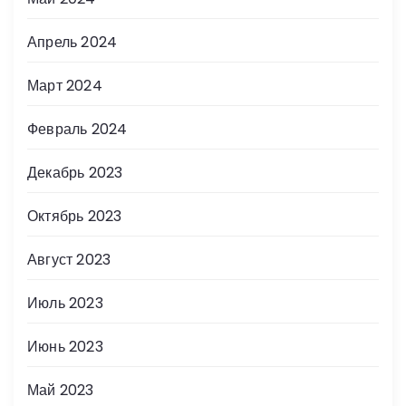
Апрель 2024
Март 2024
Февраль 2024
Декабрь 2023
Октябрь 2023
Август 2023
Июль 2023
Июнь 2023
Май 2023