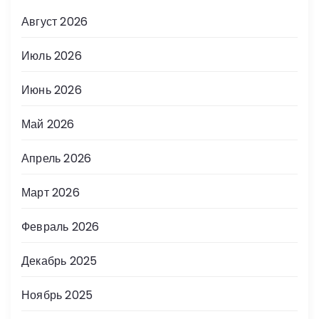
Август 2026
Июль 2026
Июнь 2026
Май 2026
Апрель 2026
Март 2026
Февраль 2026
Декабрь 2025
Ноябрь 2025