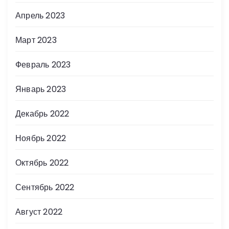
Апрель 2023
Март 2023
Февраль 2023
Январь 2023
Декабрь 2022
Ноябрь 2022
Октябрь 2022
Сентябрь 2022
Август 2022