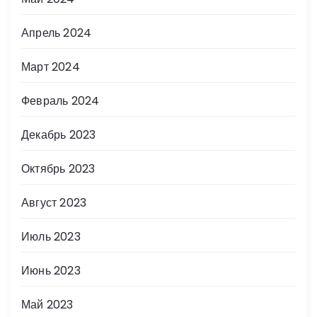
Апрель 2024
Март 2024
Февраль 2024
Декабрь 2023
Октябрь 2023
Август 2023
Июль 2023
Июнь 2023
Май 2023