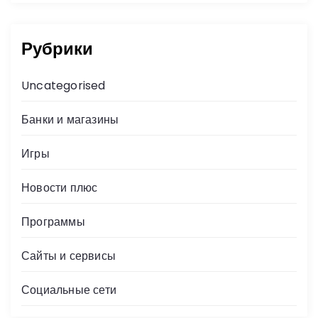
Рубрики
Uncategorised
Банки и магазины
Игры
Новости плюс
Программы
Сайты и сервисы
Социальные сети