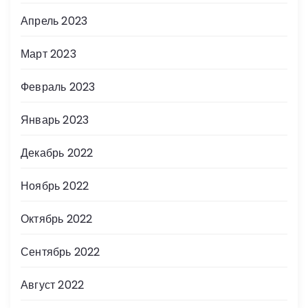
Апрель 2023
Март 2023
Февраль 2023
Январь 2023
Декабрь 2022
Ноябрь 2022
Октябрь 2022
Сентябрь 2022
Август 2022