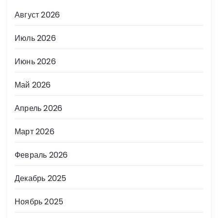
Август 2026
Июль 2026
Июнь 2026
Май 2026
Апрель 2026
Март 2026
Февраль 2026
Декабрь 2025
Ноябрь 2025