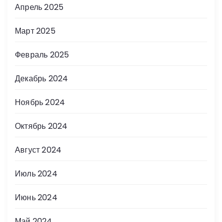
Апрель 2025
Март 2025
Февраль 2025
Декабрь 2024
Ноябрь 2024
Октябрь 2024
Август 2024
Июль 2024
Июнь 2024
Май 2024