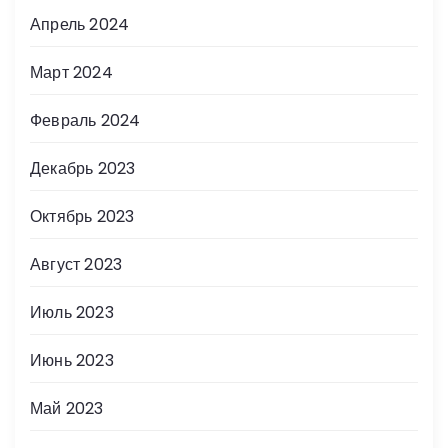
Апрель 2024
Март 2024
Февраль 2024
Декабрь 2023
Октябрь 2023
Август 2023
Июль 2023
Июнь 2023
Май 2023