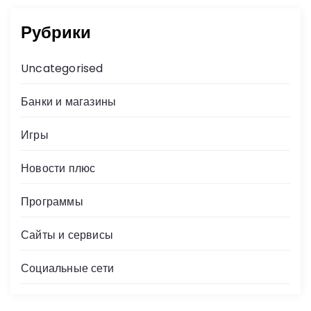
Рубрики
Uncategorised
Банки и магазины
Игры
Новости плюс
Программы
Сайты и сервисы
Социальные сети