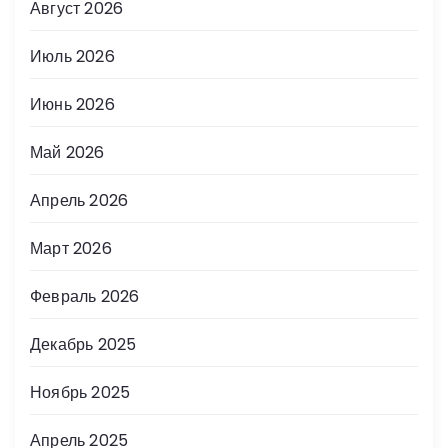
Август 2026
Июль 2026
Июнь 2026
Май 2026
Апрель 2026
Март 2026
Февраль 2026
Декабрь 2025
Ноябрь 2025
Апрель 2025