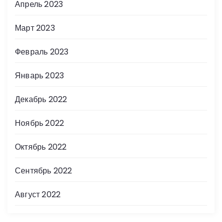
Апрель 2023
Март 2023
Февраль 2023
Январь 2023
Декабрь 2022
Ноябрь 2022
Октябрь 2022
Сентябрь 2022
Август 2022