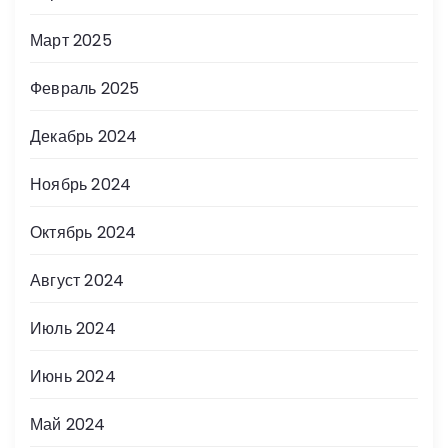
Март 2025
Февраль 2025
Декабрь 2024
Ноябрь 2024
Октябрь 2024
Август 2024
Июль 2024
Июнь 2024
Май 2024