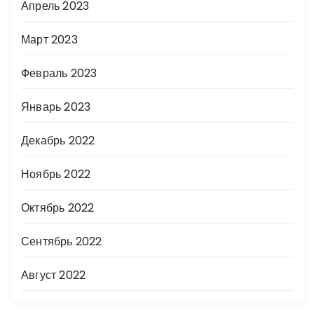
Апрель 2023
Март 2023
Февраль 2023
Январь 2023
Декабрь 2022
Ноябрь 2022
Октябрь 2022
Сентябрь 2022
Август 2022