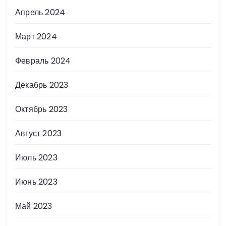
Апрель 2024
Март 2024
Февраль 2024
Декабрь 2023
Октябрь 2023
Август 2023
Июль 2023
Июнь 2023
Май 2023