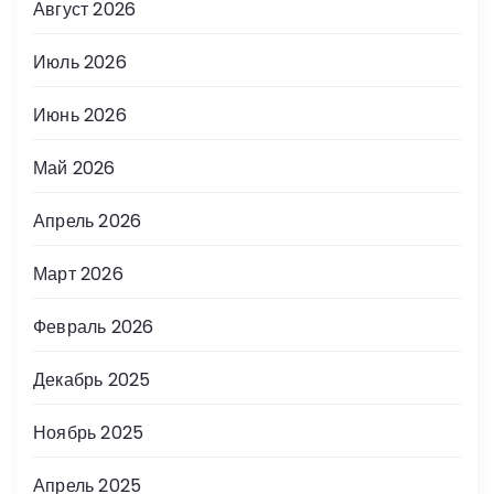
Август 2026
Июль 2026
Июнь 2026
Май 2026
Апрель 2026
Март 2026
Февраль 2026
Декабрь 2025
Ноябрь 2025
Апрель 2025