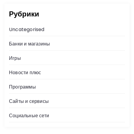
Рубрики
Uncategorised
Банки и магазины
Игры
Новости плюс
Программы
Сайты и сервисы
Социальные сети