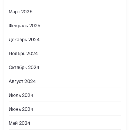
Март 2025
Февраль 2025
Декабрь 2024
Ноябрь 2024
Октябрь 2024
Август 2024
Июль 2024
Июнь 2024
Май 2024