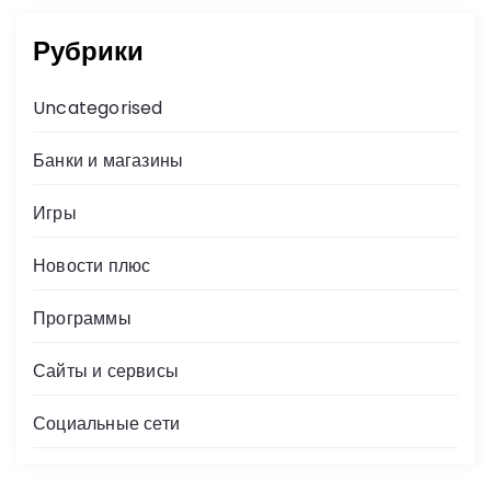
Рубрики
Uncategorised
Банки и магазины
Игры
Новости плюс
Программы
Сайты и сервисы
Социальные сети