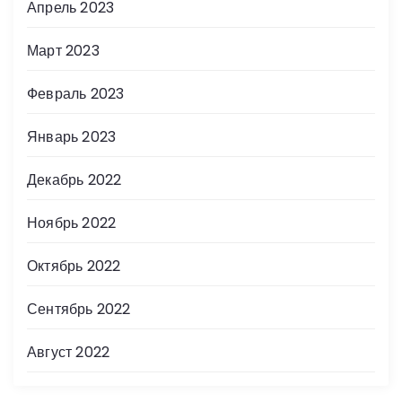
Апрель 2023
Март 2023
Февраль 2023
Январь 2023
Декабрь 2022
Ноябрь 2022
Октябрь 2022
Сентябрь 2022
Август 2022