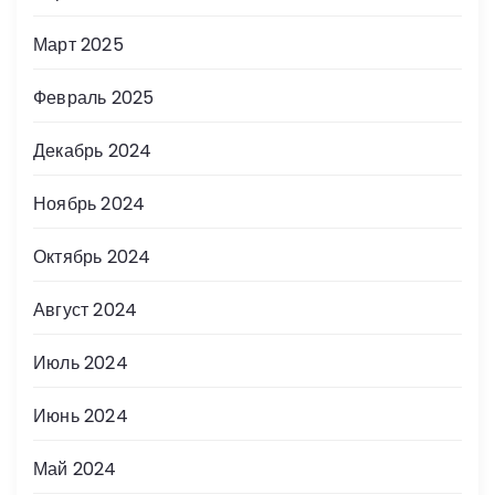
Март 2025
Февраль 2025
Декабрь 2024
Ноябрь 2024
Октябрь 2024
Август 2024
Июль 2024
Июнь 2024
Май 2024