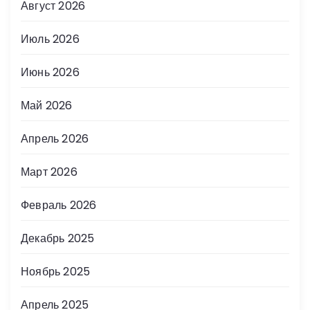
Август 2026
Июль 2026
Июнь 2026
Май 2026
Апрель 2026
Март 2026
Февраль 2026
Декабрь 2025
Ноябрь 2025
Апрель 2025