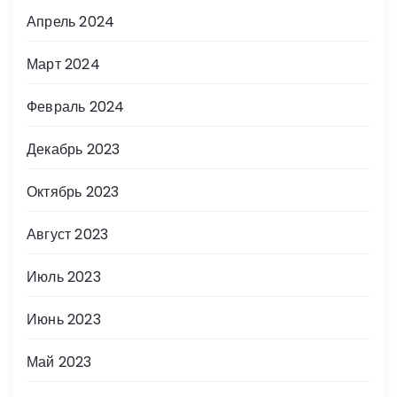
Апрель 2024
Март 2024
Февраль 2024
Декабрь 2023
Октябрь 2023
Август 2023
Июль 2023
Июнь 2023
Май 2023