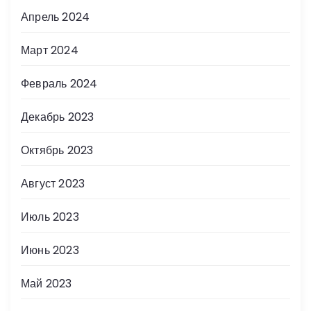
Апрель 2024
Март 2024
Февраль 2024
Декабрь 2023
Октябрь 2023
Август 2023
Июль 2023
Июнь 2023
Май 2023