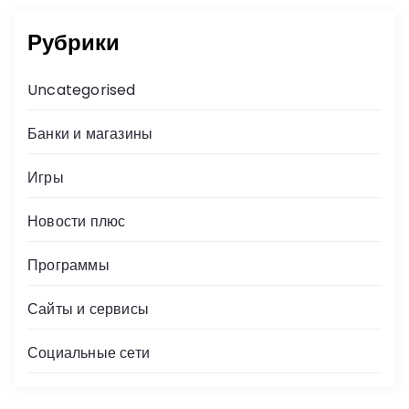
Рубрики
Uncategorised
Банки и магазины
Игры
Новости плюс
Программы
Сайты и сервисы
Социальные сети