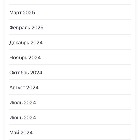
Март 2025
Февраль 2025
Декабрь 2024
Ноябрь 2024
Октябрь 2024
Август 2024
Июль 2024
Июнь 2024
Май 2024