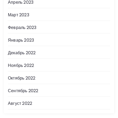
Апрель 2023
Март 2023
Февраль 2023
Январь 2023
Декабрь 2022
Ноябрь 2022
Октябрь 2022
Сентябрь 2022
Август 2022