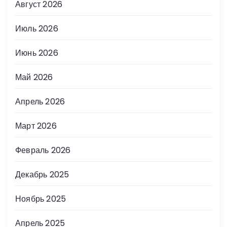
Август 2026
Июль 2026
Июнь 2026
Май 2026
Апрель 2026
Март 2026
Февраль 2026
Декабрь 2025
Ноябрь 2025
Апрель 2025