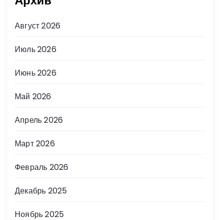
Архив
Август 2026
Июль 2026
Июнь 2026
Май 2026
Апрель 2026
Март 2026
Февраль 2026
Декабрь 2025
Ноябрь 2025