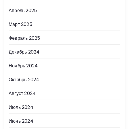
Апрель 2025
Март 2025
Февраль 2025
Декабрь 2024
Ноябрь 2024
Октябрь 2024
Август 2024
Июль 2024
Июнь 2024