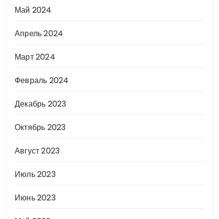
Май 2024
Апрель 2024
Март 2024
Февраль 2024
Декабрь 2023
Октябрь 2023
Август 2023
Июль 2023
Июнь 2023