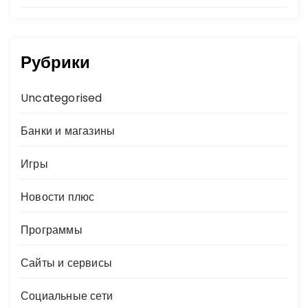
Рубрики
Uncategorised
Банки и магазины
Игры
Новости плюс
Программы
Сайты и сервисы
Социальные сети