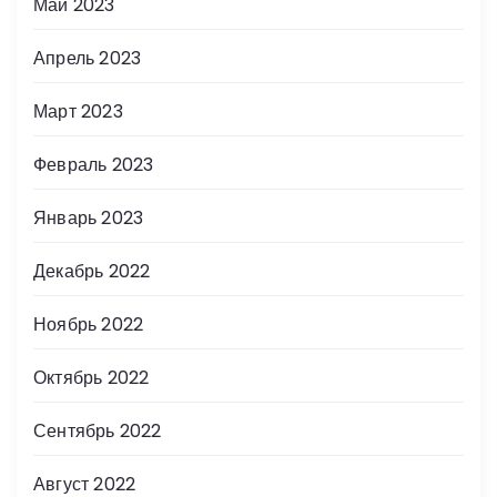
Май 2023
Апрель 2023
Март 2023
Февраль 2023
Январь 2023
Декабрь 2022
Ноябрь 2022
Октябрь 2022
Сентябрь 2022
Август 2022