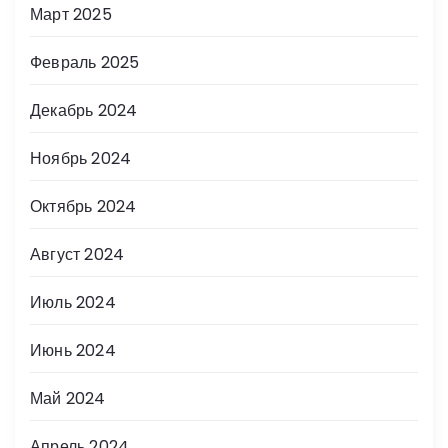
Март 2025
Февраль 2025
Декабрь 2024
Ноябрь 2024
Октябрь 2024
Август 2024
Июль 2024
Июнь 2024
Май 2024
Апрель 2024