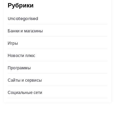
Рубрики
Uncategorised
Банки и магазины
Игры
Новости плюс
Программы
Сайты и сервисы
Социальные сети