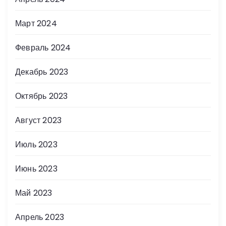
Март 2024
Февраль 2024
Декабрь 2023
Октябрь 2023
Август 2023
Июль 2023
Июнь 2023
Май 2023
Апрель 2023