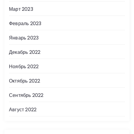
Март 2023
Февраль 2023
Январь 2023
Декабрь 2022
Ноябрь 2022
Октябрь 2022
Сентябрь 2022
Август 2022