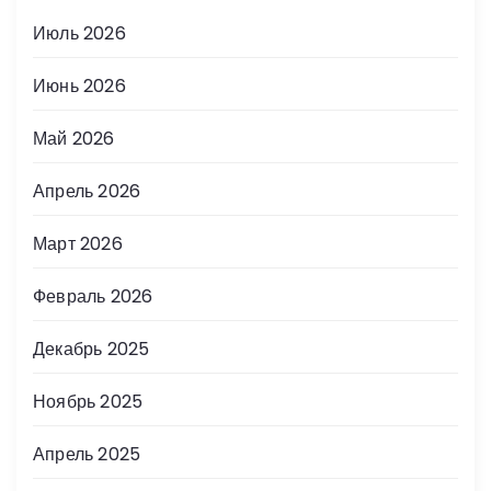
Июль 2026
Июнь 2026
Май 2026
Апрель 2026
Март 2026
Февраль 2026
Декабрь 2025
Ноябрь 2025
Апрель 2025