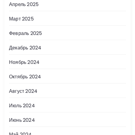
Апрель 2025
Март 2025
Февраль 2025
Декабрь 2024
Ноябрь 2024
Октябрь 2024
Август 2024
Июль 2024
Июнь 2024
Май 2024