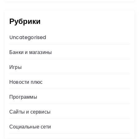
Рубрики
Uncategorised
Банки и магазины
Игры
Новости плюс
Программы
Сайты и сервисы
Социальные сети