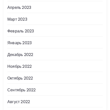
Апрель 2023
Март 2023
Февраль 2023
Январь 2023
Декабрь 2022
Ноябрь 2022
Октябрь 2022
Сентябрь 2022
Август 2022