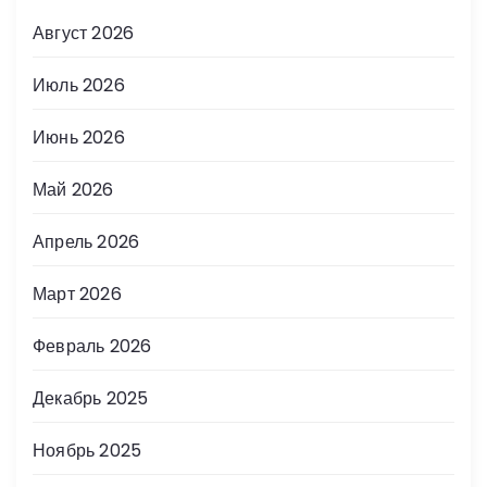
Август 2026
Июль 2026
Июнь 2026
Май 2026
Апрель 2026
Март 2026
Февраль 2026
Декабрь 2025
Ноябрь 2025