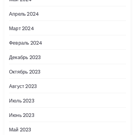
Апрель 2024
Март 2024
Февраль 2024
Декабрь 2023
Октябрь 2023
Август 2023
Июль 2023
Июнь 2023
Май 2023