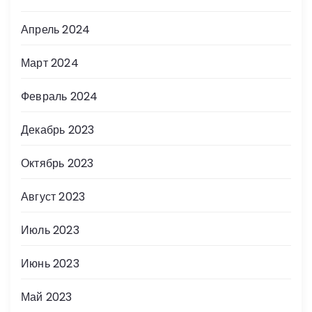
Апрель 2024
Март 2024
Февраль 2024
Декабрь 2023
Октябрь 2023
Август 2023
Июль 2023
Июнь 2023
Май 2023