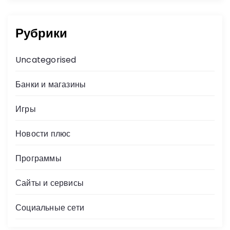
Рубрики
Uncategorised
Банки и магазины
Игры
Новости плюс
Программы
Сайты и сервисы
Социальные сети