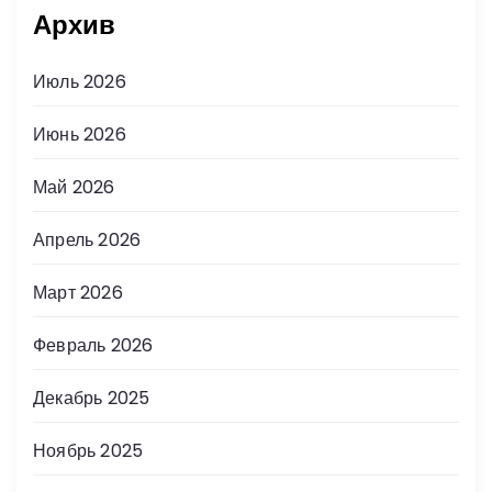
Архив
Июль 2026
Июнь 2026
Май 2026
Апрель 2026
Март 2026
Февраль 2026
Декабрь 2025
Ноябрь 2025