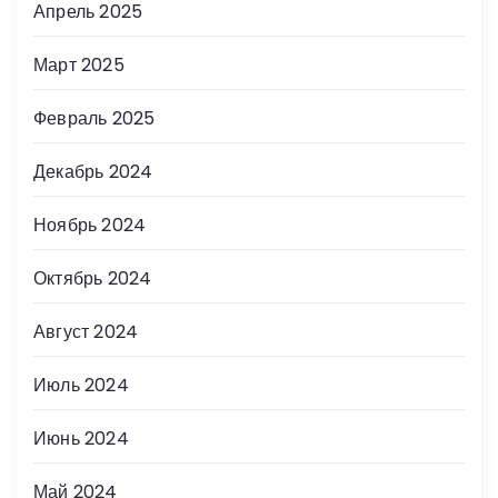
Апрель 2025
Март 2025
Февраль 2025
Декабрь 2024
Ноябрь 2024
Октябрь 2024
Август 2024
Июль 2024
Июнь 2024
Май 2024