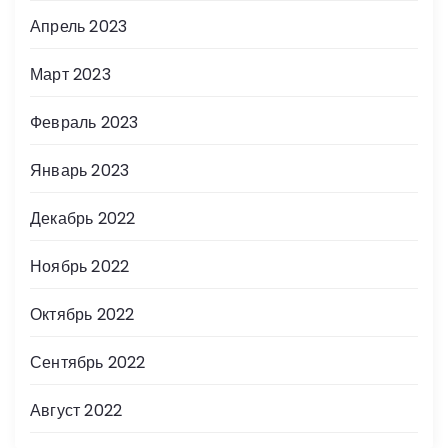
Апрель 2023
Март 2023
Февраль 2023
Январь 2023
Декабрь 2022
Ноябрь 2022
Октябрь 2022
Сентябрь 2022
Август 2022