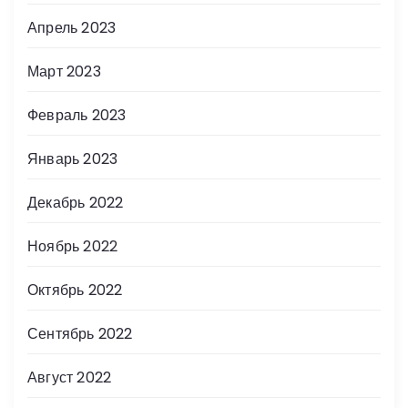
Апрель 2023
Март 2023
Февраль 2023
Январь 2023
Декабрь 2022
Ноябрь 2022
Октябрь 2022
Сентябрь 2022
Август 2022