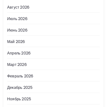
Август 2026
Июль 2026
Июнь 2026
Май 2026
Апрель 2026
Март 2026
Февраль 2026
Декабрь 2025
Ноябрь 2025