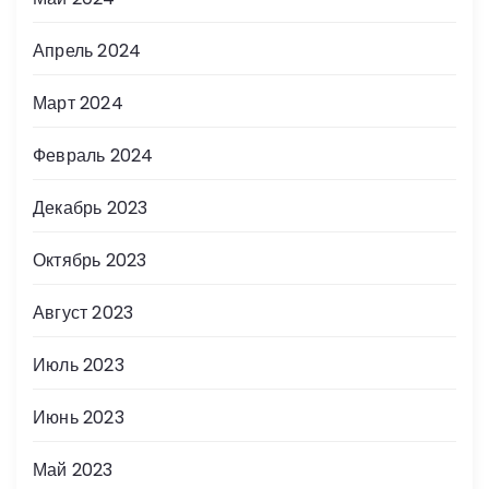
Апрель 2024
Март 2024
Февраль 2024
Декабрь 2023
Октябрь 2023
Август 2023
Июль 2023
Июнь 2023
Май 2023