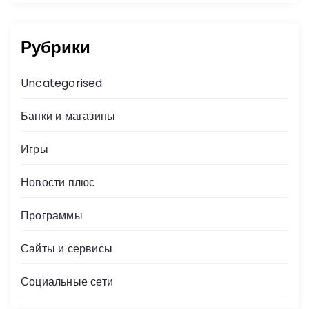
Рубрики
Uncategorised
Банки и магазины
Игры
Новости плюс
Программы
Сайты и сервисы
Социальные сети