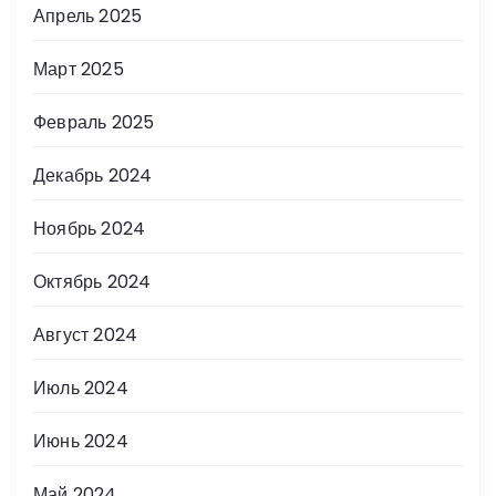
Апрель 2025
Март 2025
Февраль 2025
Декабрь 2024
Ноябрь 2024
Октябрь 2024
Август 2024
Июль 2024
Июнь 2024
Май 2024