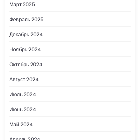
Март 2025
Февраль 2025
Декабрь 2024
Ноябрь 2024
Октябрь 2024
Август 2024
Июль 2024
Июнь 2024
Май 2024
Апрель 2024