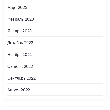
Март 2023
Февраль 2023
Январь 2023
Декабрь 2022
Ноябрь 2022
Октябрь 2022
Сентябрь 2022
Август 2022