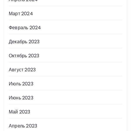
Март 2024
Февраль 2024
Декабрь 2023
Октябрь 2023
Август 2023
Июль 2023
Июнь 2023
Май 2023
Апрель 2023