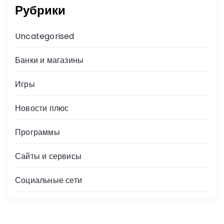
Рубрики
Uncategorised
Банки и магазины
Игры
Новости плюс
Программы
Сайты и сервисы
Социальные сети