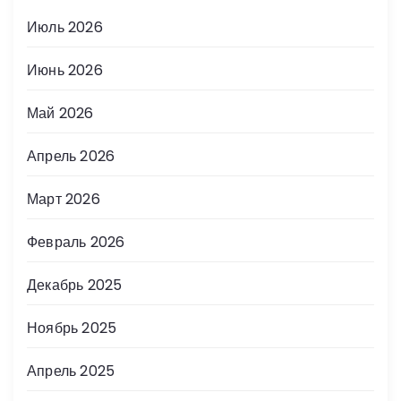
Июль 2026
Июнь 2026
Май 2026
Апрель 2026
Март 2026
Февраль 2026
Декабрь 2025
Ноябрь 2025
Апрель 2025