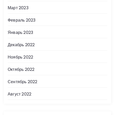
Март 2023
Февраль 2023
Январь 2023
Декабрь 2022
Ноябрь 2022
Октябрь 2022
Сентябрь 2022
Август 2022