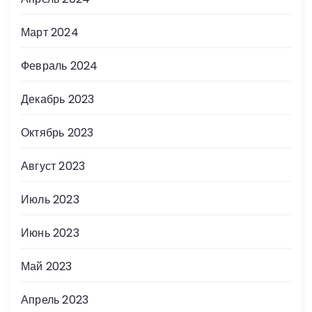
Март 2024
Февраль 2024
Декабрь 2023
Октябрь 2023
Август 2023
Июль 2023
Июнь 2023
Май 2023
Апрель 2023