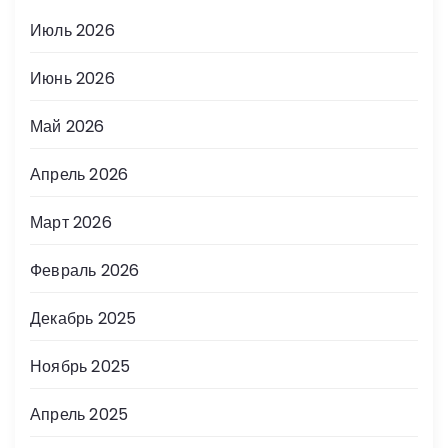
Июль 2026
Июнь 2026
Май 2026
Апрель 2026
Март 2026
Февраль 2026
Декабрь 2025
Ноябрь 2025
Апрель 2025