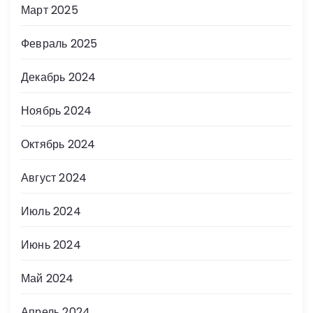
Март 2025
Февраль 2025
Декабрь 2024
Ноябрь 2024
Октябрь 2024
Август 2024
Июль 2024
Июнь 2024
Май 2024
Апрель 2024