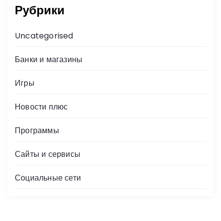
Рубрики
Uncategorised
Банки и магазины
Игры
Новости плюс
Программы
Сайты и сервисы
Социальные сети