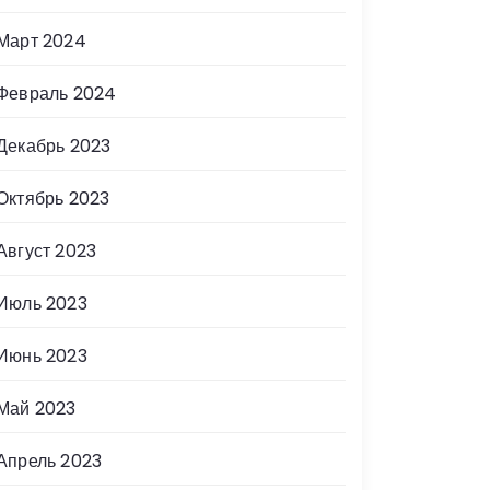
Март 2024
Февраль 2024
Декабрь 2023
Октябрь 2023
Август 2023
Июль 2023
Июнь 2023
Май 2023
Апрель 2023