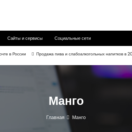
Сайты и сервисы
Социальные сети
 в России
Продажа пива и слабоалкогольных напитков в 2026 г
Манго
Главная
Манго