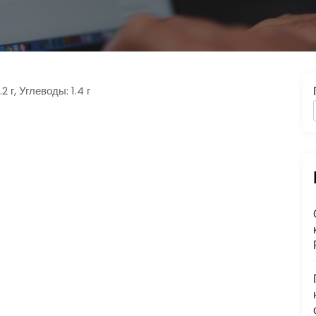
 г, Углеводы: 1.4 г