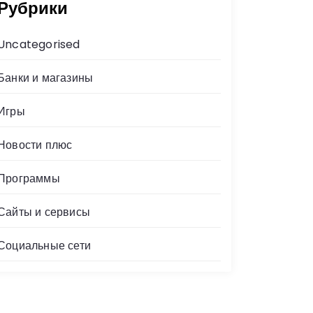
Рубрики
Uncategorised
Банки и магазины
Игры
Новости плюс
Программы
Сайты и сервисы
Социальные сети