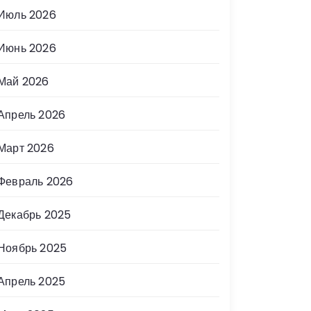
Июль 2026
Июнь 2026
Май 2026
Апрель 2026
Март 2026
Февраль 2026
Декабрь 2025
Ноябрь 2025
Апрель 2025