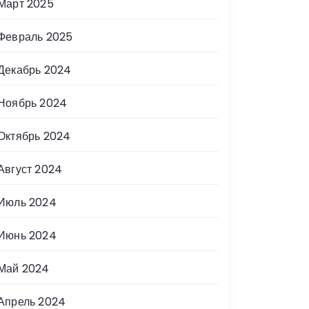
Март 2025
Февраль 2025
Декабрь 2024
Ноябрь 2024
Октябрь 2024
Август 2024
Июль 2024
Июнь 2024
Май 2024
Апрель 2024