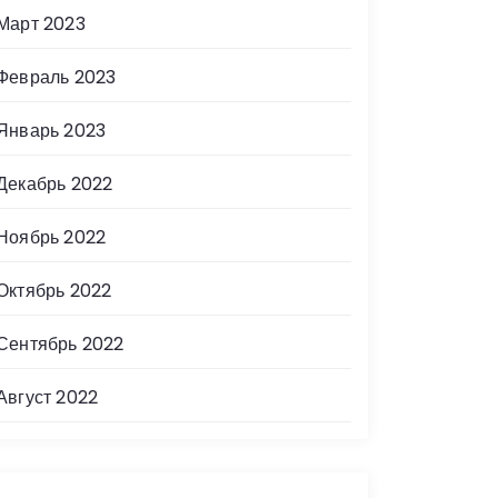
Март 2023
Февраль 2023
Январь 2023
Декабрь 2022
Ноябрь 2022
Октябрь 2022
Сентябрь 2022
Август 2022