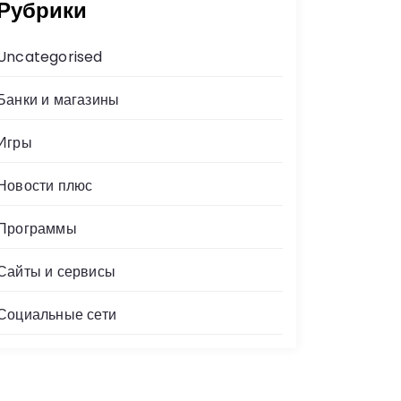
Рубрики
Uncategorised
Банки и магазины
Игры
Новости плюс
Программы
Сайты и сервисы
Социальные сети