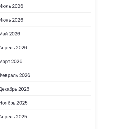
Июль 2026
Июнь 2026
Май 2026
Апрель 2026
Март 2026
Февраль 2026
Декабрь 2025
Ноябрь 2025
Апрель 2025