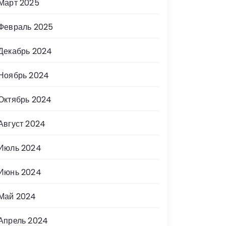
Март 2025
Февраль 2025
Декабрь 2024
Ноябрь 2024
Октябрь 2024
Август 2024
Июль 2024
Июнь 2024
Май 2024
Апрель 2024