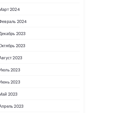
Март 2024
Февраль 2024
Декабрь 2023
Октябрь 2023
Август 2023
Июль 2023
Июнь 2023
Май 2023
Апрель 2023