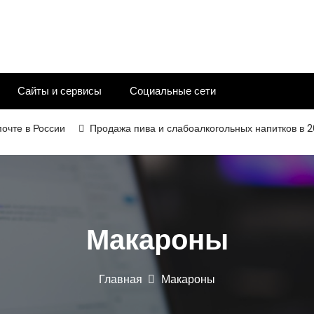
Сайты и сервисы
Социальные сети
в России
Продажа пива и слабоалкогольных напитков в 2026 г
Макароны
Главная
Макароны