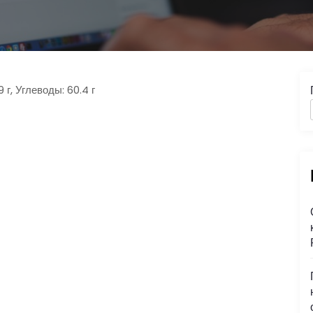
 г, Углеводы: 60.4 г