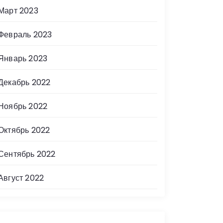
Март 2023
Февраль 2023
Январь 2023
Декабрь 2022
Ноябрь 2022
Октябрь 2022
Сентябрь 2022
Август 2022