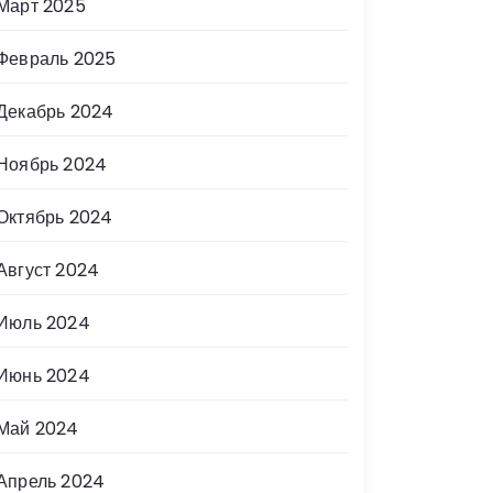
Март 2025
Февраль 2025
Декабрь 2024
Ноябрь 2024
Октябрь 2024
Август 2024
Июль 2024
Июнь 2024
Май 2024
Апрель 2024