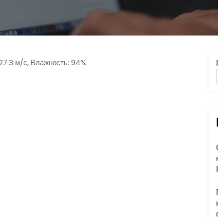
 27.3 м/с, Влажность: 94%