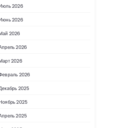
Июль 2026
Июнь 2026
Май 2026
Апрель 2026
Март 2026
Февраль 2026
Декабрь 2025
Ноябрь 2025
Апрель 2025