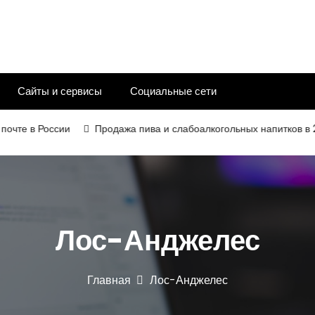
Сайты и сервисы
Социальные сети
 в России
Продажа пива и слабоалкогольных напитков в 2026 г
Лос-Анджелес
Главная
Лос-Анджелес