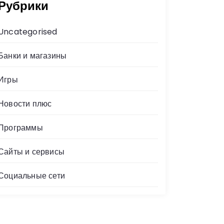
Рубрики
Uncategorised
Банки и магазины
Игры
Новости плюс
Программы
Сайты и сервисы
Социальные сети