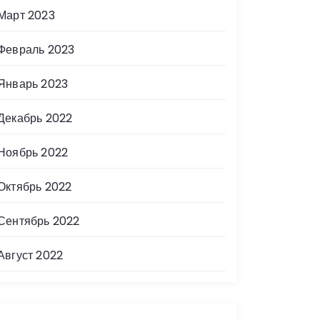
Март 2023
Февраль 2023
Январь 2023
Декабрь 2022
Ноябрь 2022
Октябрь 2022
Сентябрь 2022
Август 2022