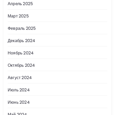
Апрель 2025
Март 2025
Февраль 2025
Декабрь 2024
Ноябрь 2024
Октябрь 2024
Август 2024
Июль 2024
Июнь 2024
Май 2024