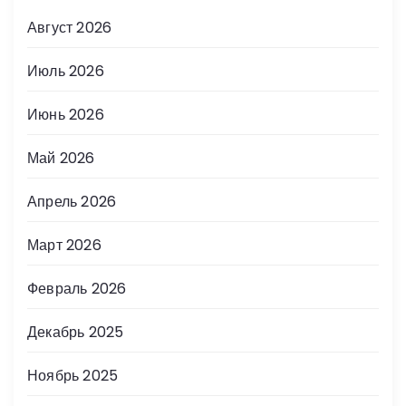
Август 2026
Июль 2026
Июнь 2026
Май 2026
Апрель 2026
Март 2026
Февраль 2026
Декабрь 2025
Ноябрь 2025