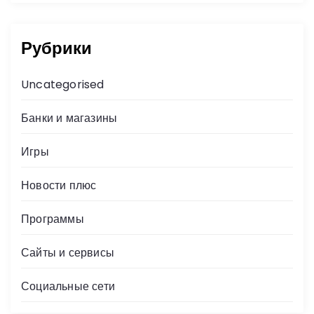
Рубрики
Uncategorised
Банки и магазины
Игры
Новости плюс
Программы
Сайты и сервисы
Социальные сети