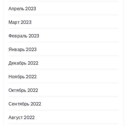
Апрель 2023
Март 2023
Февраль 2023
Январь 2023
Декабрь 2022
Ноябрь 2022
Октябрь 2022
Сентябрь 2022
Август 2022