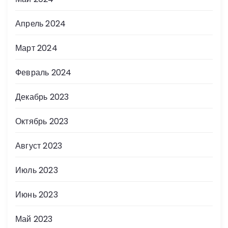
Апрель 2024
Март 2024
Февраль 2024
Декабрь 2023
Октябрь 2023
Август 2023
Июль 2023
Июнь 2023
Май 2023