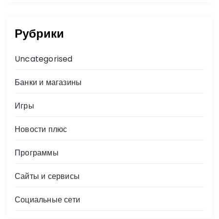
Рубрики
Uncategorised
Банки и магазины
Игры
Новости плюс
Программы
Сайты и сервисы
Социальные сети