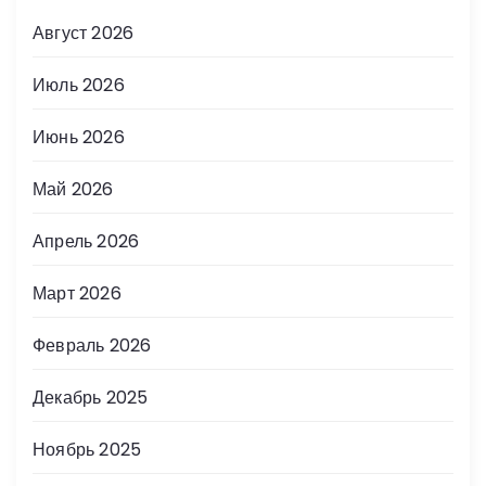
Август 2026
Июль 2026
Июнь 2026
Май 2026
Апрель 2026
Март 2026
Февраль 2026
Декабрь 2025
Ноябрь 2025