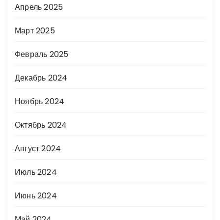
Апрель 2025
Март 2025
Февраль 2025
Декабрь 2024
Ноябрь 2024
Октябрь 2024
Август 2024
Июль 2024
Июнь 2024
Май 2024