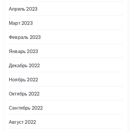
Апрель 2023
Март 2023
Февраль 2023
Январь 2023
Декабрь 2022
Ноябрь 2022
Октябрь 2022
Сентябрь 2022
Август 2022