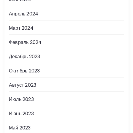
Апрель 2024
Март 2024
Февраль 2024
Декабрь 2023
Октябрь 2023
Август 2023
Июль 2023
Июнь 2023
Май 2023