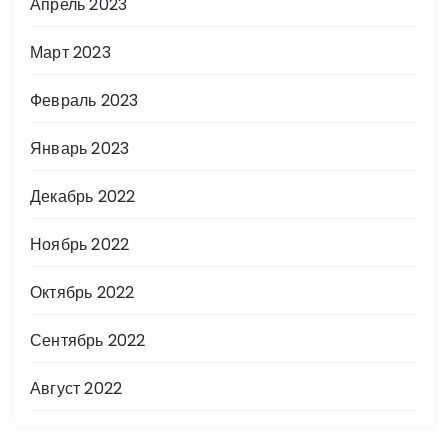
Апрель 2023
Март 2023
Февраль 2023
Январь 2023
Декабрь 2022
Ноябрь 2022
Октябрь 2022
Сентябрь 2022
Август 2022