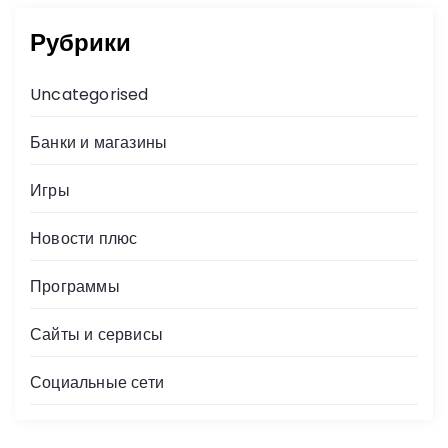
Рубрики
Uncategorised
Банки и магазины
Игры
Новости плюс
Программы
Сайты и сервисы
Социальные сети