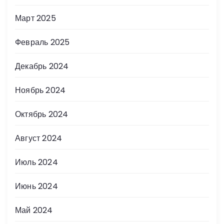
Март 2025
Февраль 2025
Декабрь 2024
Ноябрь 2024
Октябрь 2024
Август 2024
Июль 2024
Июнь 2024
Май 2024