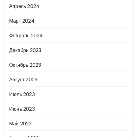
Апрель 2024
Март 2024
Февраль 2024
Декабрь 2023
Октябрь 2023
Август 2023
Июль 2023
Июнь 2023
Май 2023