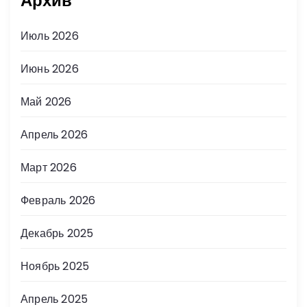
Архив
Июль 2026
Июнь 2026
Май 2026
Апрель 2026
Март 2026
Февраль 2026
Декабрь 2025
Ноябрь 2025
Апрель 2025