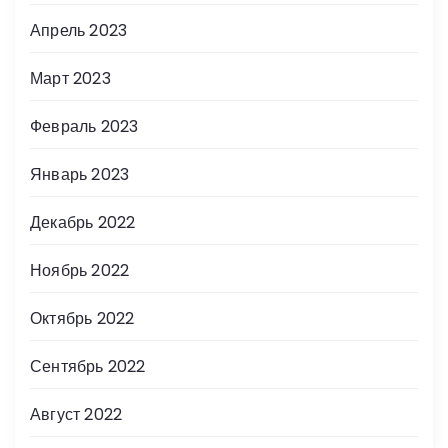
Апрель 2023
Март 2023
Февраль 2023
Январь 2023
Декабрь 2022
Ноябрь 2022
Октябрь 2022
Сентябрь 2022
Август 2022