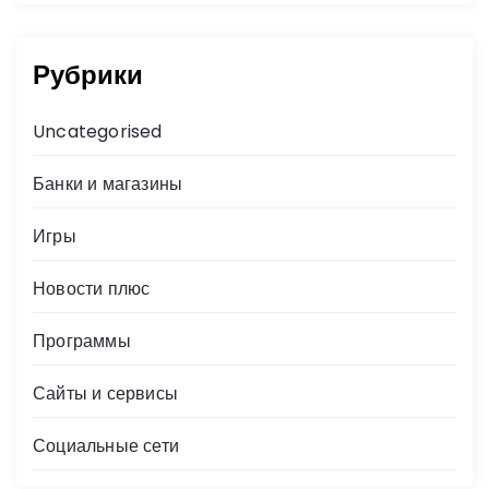
Рубрики
Uncategorised
Банки и магазины
Игры
Новости плюс
Программы
Сайты и сервисы
Социальные сети