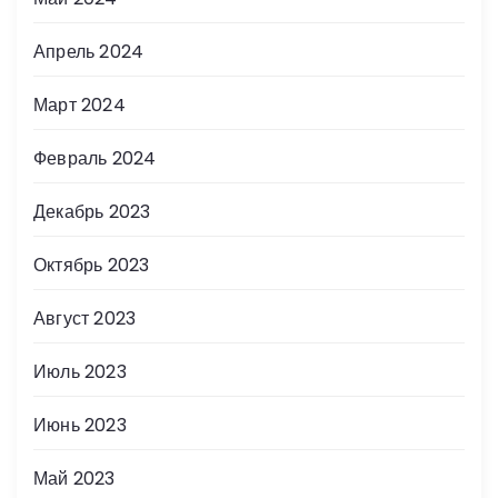
Апрель 2024
Март 2024
Февраль 2024
Декабрь 2023
Октябрь 2023
Август 2023
Июль 2023
Июнь 2023
Май 2023