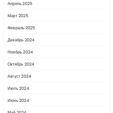
Апрель 2025
Март 2025
Февраль 2025
Декабрь 2024
Ноябрь 2024
Октябрь 2024
Август 2024
Июль 2024
Июнь 2024
Май 2024