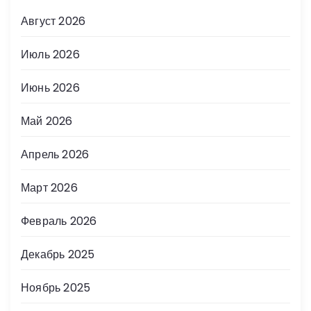
Август 2026
Июль 2026
Июнь 2026
Май 2026
Апрель 2026
Март 2026
Февраль 2026
Декабрь 2025
Ноябрь 2025